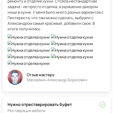
ремонту и отделке кухни. Стояла нестандартная
задача - не просто отделка, а украшение декором
ниши в кухне. У меня было много разных вариантов с
Пинтереста, что там можно сделать, выбрали с
Александром самый красивый, добавили свое. В
итоге получилась
Отзыв мастеру:
Маскайкин Александр Борисович
Нужно отреставрировать буфет
Реставрация мебели