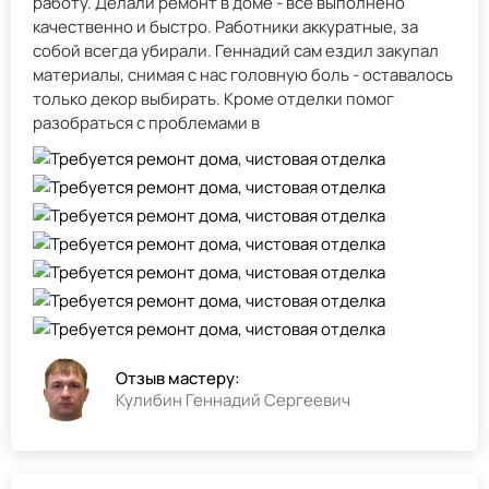
работу. Делали ремонт в доме - всё выполнено
качественно и быстро. Работники аккуратные, за
собой всегда убирали. Геннадий сам ездил закупал
материалы, снимая с нас головную боль - оставалось
только декор выбирать. Кроме отделки помог
разобраться с проблемами в
Отзыв мастеру:
Кулибин Геннадий Сергеевич