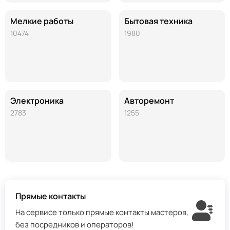
Мелкие работы
Бытовая техника
10474
1980
Электроника
Авторемонт
2783
1255
Прямые контакты
На сервисе только прямые контакты мастеров,
без посредников и операторов!