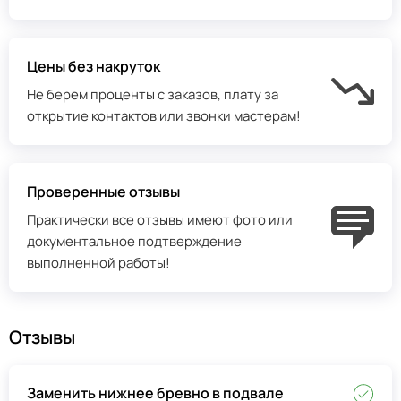
Цены без накруток
Не берем проценты с заказов, плату за
открытие контактов или звонки мастерам!
Проверенные отзывы
Практически все отзывы имеют фото или
документальное подтверждение
выполненной работы!
Отзывы
Заменить нижнее бревно в подвале