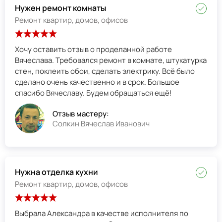
Нужен ремонт комнаты
Ремонт квартир, домов, офисов
Хочу оставить отзыв о проделанной работе
Вячеслава. Требовался ремонт в комнате, штукатурка
стен, поклеить обои, сделать электрику. Всё было
сделано очень качественно и в срок. Большое
спасибо Вячеславу. Будем обращаться ещё!
Отзыв мастеру:
Солкин Вячеслав Иванович
Нужна отделка кухни
Ремонт квартир, домов, офисов
Выбрала Александра в качестве исполнителя по