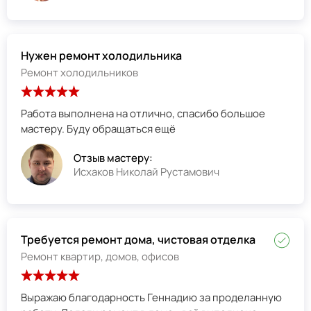
Нужен ремонт холодильника
Ремонт холодильников
Работа выполнена на отлично, спасибо большое
мастеру. Буду обращаться ещё
Отзыв мастеру:
Исхаков Николай Рустамович
Требуется ремонт дома, чистовая отделка
Ремонт квартир, домов, офисов
Выражаю благодарность Геннадию за проделанную