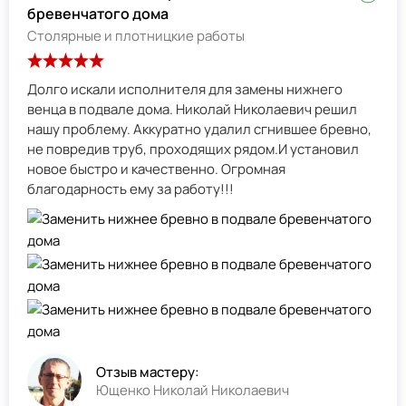
бревенчатого дома
Столярные и плотницкие работы
Долго искали исполнителя для замены нижнего
венца в подвале дома. Николай Николаевич решил
нашу проблему. Аккуратно удалил сгнившее бревно,
не повредив труб, проходящих рядом.И установил
новое быстро и качественно. Огромная
благодарность ему за работу!!!
Отзыв мастеру:
Ющенко Николай Николаевич