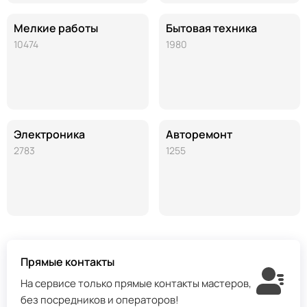
Мелкие работы
Бытовая техника
10474
1980
Электроника
Авторемонт
2783
1255
Прямые контакты
На сервисе только прямые контакты мастеров,
без посредников и операторов!