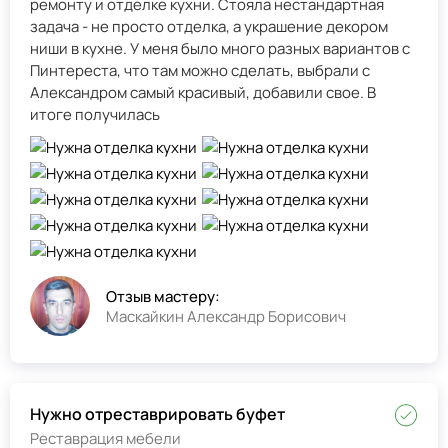
ремонту и отделке кухни. Стояла нестандартная
задача - не просто отделка, а украшение декором
ниши в кухне. У меня было много разных вариантов с
Пинтереста, что там можно сделать, выбрали с
Александром самый красивый, добавили свое. В
итоге получилась
Отзыв мастеру:
Маскайкин Александр Борисович
Нужно отреставрировать буфет
Реставрация мебели