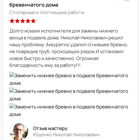
бревенчатого дома
Столярные и плотницкие работы
Долго искали исполнителя для замены нижнего
венца в подвале дома. Николай Николаевич решил
нашу проблему. Аккуратно удалил сгнившее бревно,
не повредив труб, проходящих рядом.И установил
новое быстро и качественно. Огромная
благодарность ему за работу!!!
Отзыв мастеру:
Ющенко Николай Николаевич