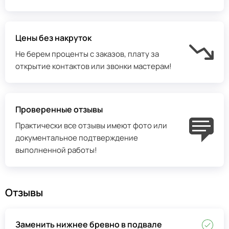
Цены без накруток
Не берем проценты с заказов, плату за
открытие контактов или звонки мастерам!
Проверенные отзывы
Практически все отзывы имеют фото или
документальное подтверждение
выполненной работы!
Отзывы
Заменить нижнее бревно в подвале