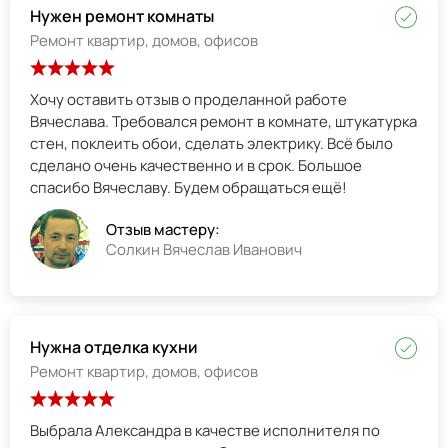
Нужен ремонт комнаты
Ремонт квартир, домов, офисов
Хочу оставить отзыв о проделанной работе
Вячеслава. Требовался ремонт в комнате, штукатурка
стен, поклеить обои, сделать электрику. Всё было
сделано очень качественно и в срок. Большое
спасибо Вячеславу. Будем обращаться ещё!
Отзыв мастеру:
Солкин Вячеслав Иванович
Нужна отделка кухни
Ремонт квартир, домов, офисов
Выбрала Александра в качестве исполнителя по