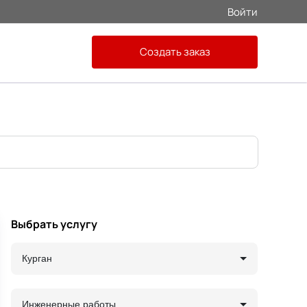
Войти
Создать заказ
Выбрать услугу
Курган
Инженерные работы