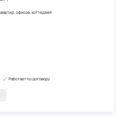
квартир, офисов, коттеджей.
Работает по договору