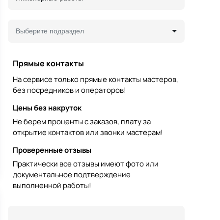
Выберите подраздел
Прямые контакты
На сервисе только прямые контакты мастеров,
без посредников и операторов!
Цены без накруток
Не берем проценты с заказов, плату за
открытие контактов или звонки мастерам!
Проверенные отзывы
Практически все отзывы имеют фото или
документальное подтверждение
выполненной работы!