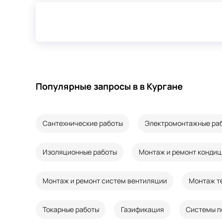
Популярные запросы в в Кургане
Сантехнические работы
Электромонтажные ра
Изоляционные работы
Монтаж и ремонт конди
Монтаж и ремонт систем вентиляции
Монтаж т
Токарные работы
Газификация
Системы п