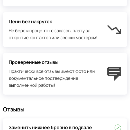
Цены без накруток
Не берем проценты с заказов, плату за
открытие контактов или звонки мастерам!
Проверенные отзывы
Практически все отзывы имеют фото или
документальное подтверждение
выполненной работы!
Отзывы
Заменить нижнее бревно в подвале