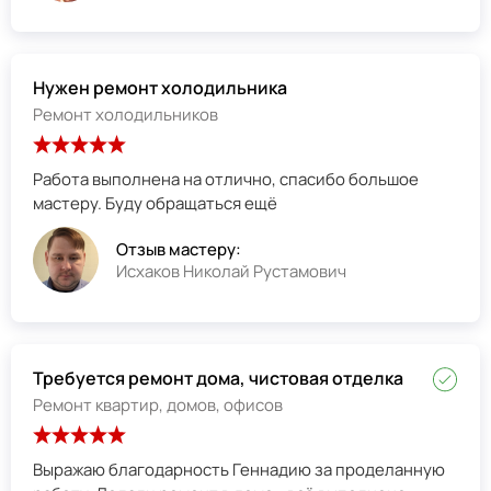
Нужен ремонт холодильника
Ремонт холодильников
Работа выполнена на отлично, спасибо большое
мастеру. Буду обращаться ещё
Отзыв мастеру:
Исхаков Николай Рустамович
Требуется ремонт дома, чистовая отделка
Ремонт квартир, домов, офисов
Выражаю благодарность Геннадию за проделанную