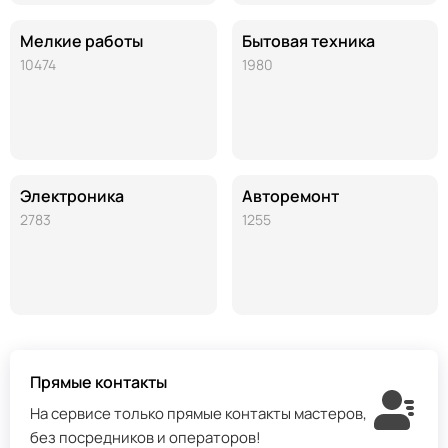
Мелкие работы
Бытовая техника
10474
1980
Электроника
Авторемонт
2783
1255
Прямые контакты
На сервисе только прямые контакты мастеров,
без посредников и операторов!