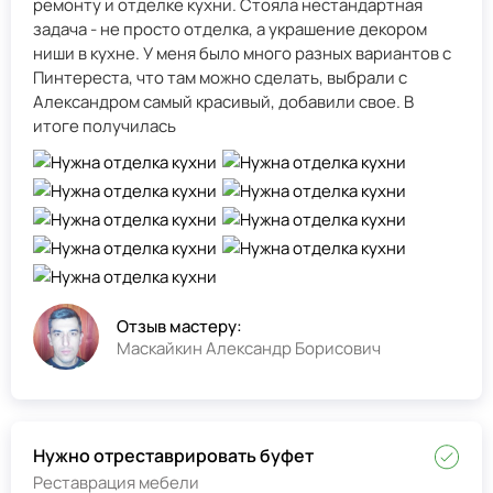
ремонту и отделке кухни. Стояла нестандартная
задача - не просто отделка, а украшение декором
ниши в кухне. У меня было много разных вариантов с
Пинтереста, что там можно сделать, выбрали с
Александром самый красивый, добавили свое. В
итоге получилась
Отзыв мастеру:
Маскайкин Александр Борисович
Нужно отреставрировать буфет
Реставрация мебели