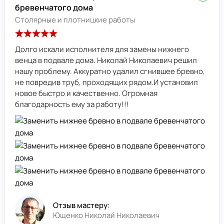
бревенчатого дома
Столярные и плотницкие работы
Долго искали исполнителя для замены нижнего
венца в подвале дома. Николай Николаевич решил
нашу проблему. Аккуратно удалил сгнившее бревно,
не повредив труб, проходящих рядом.И установил
новое быстро и качественно. Огромная
благодарность ему за работу!!!
Отзыв мастеру:
Ющенко Николай Николаевич