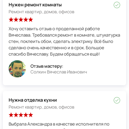
Нужен ремонт комнаты
Ремонт квартир, домов, офисов
Хочу оставить отзыв о проделанной работе
Вячеслава. Требовался ремонт в комнате, штукатурка
стен, поклеить обои, сделать электрику. Всё было
сделано очень качественно и в срок. Большое
спасибо Вячеславу. Будем обращаться ещё!
Отзыв мастеру:
Солкин Вячеслав Иванович
Нужна отделка кухни
Ремонт квартир, домов, офисов
Выбрала Александра в качестве исполнителя по