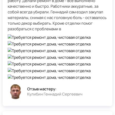
работу. Делали ремонт в доме - всё выполнено
качественно и быстро. Работники аккуратные, за
собой всегда убирали. Геннадий сам ездил закупал
материалы, снимая с нас головную боль - оставалось
только декор выбирать. Кроме отделки помог
разобраться с проблемами в
Отзыв мастеру:
Кулибин Геннадий Сергеевич