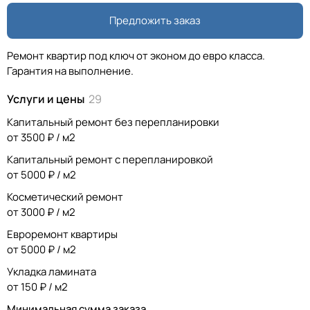
Предложить заказ
Ремонт квартир под ключ от эконом до евро класса.
Гарантия на выполнение.
Услуги и цены
29
Капитальный ремонт без перепланировки
от 3500 ₽ / м2
Капитальный ремонт с перепланировкой
от 5000 ₽ / м2
Косметический ремонт
от 3000 ₽ / м2
Евроремонт квартиры
от 5000 ₽ / м2
Укладка ламината
от 150 ₽ / м2
Минимальная сумма заказа