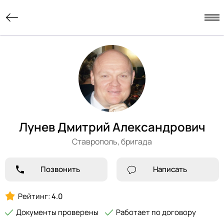
Лунев Дмитрий Александрович
Ставрополь,
бригада
Позвонить
Написать
Рейтинг:
4.0
Документы проверены
Работает по договору