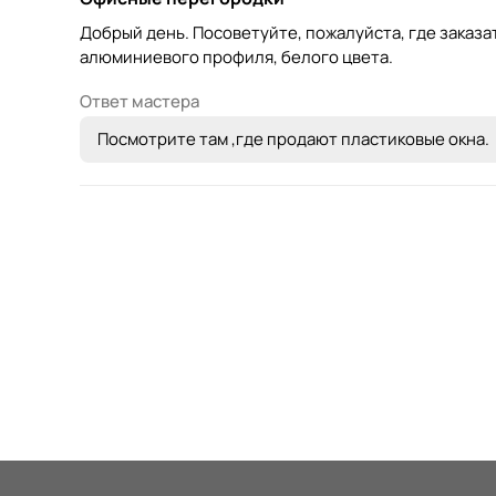
Добрый день. Посоветуйте, пожалуйста, где заказ
алюминиевого профиля, белого цвета.
Ответ мастера
Посмотрите там ,где продают пластиковые окна.