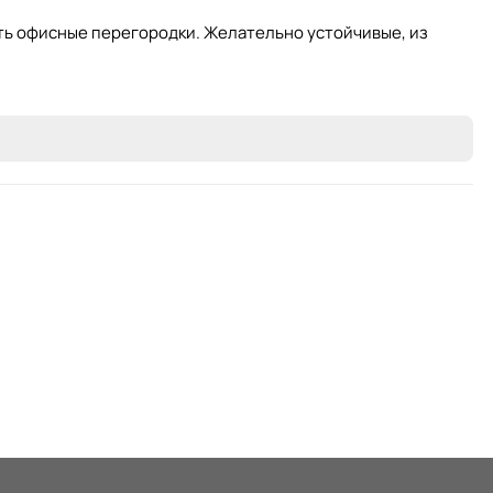
ать офисные перегородки. Желательно устойчивые, из