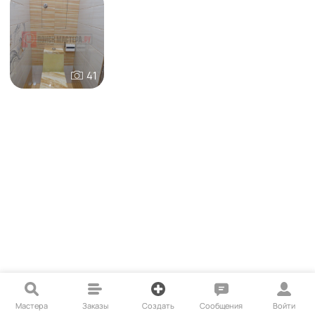
41
Мастера
Заказы
Создать
Сообщения
Войти