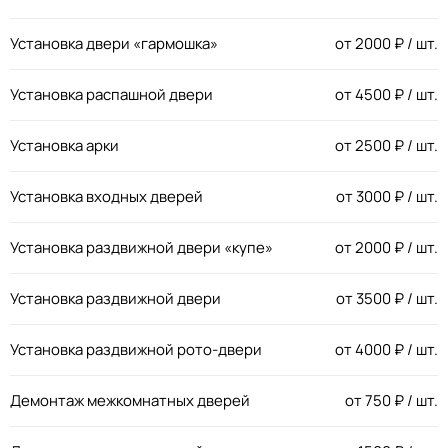
Установка двери «гармошка»
от
2000
₽ / шт.
Установка распашной двери
от
4500
₽ / шт.
Установка арки
от
2500
₽ / шт.
Установка входных дверей
от
3000
₽ / шт.
Установка раздвижной двери «купе»
от
2000
₽ / шт.
Установка раздвижной двери
от
3500
₽ / шт.
Установка раздвижной рото-двери
от
4000
₽ / шт.
Демонтаж межкомнатных дверей
от
750
₽ / шт.