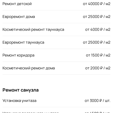
Ремонт детской
от
40000
₽ / м2
Евроремонт дома
от
25000
₽ / м2
Косметический ремонт таунхауса
от
4000
₽ / м2
Евроремонт таунхауса
от
25000
₽ / м2
Ремонт коридора
от
1500
₽ / м2
Косметический ремонт дома
от
2000
₽ / м2
Ремонт санузла
Установка унитаза
от
3000
₽ / шт.