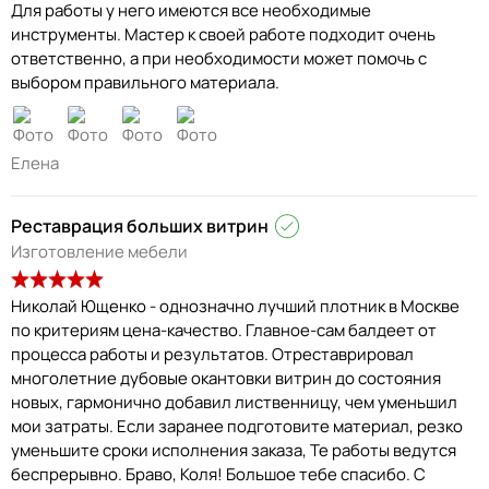
Для работы у него имеются все необходимые
инструменты. Мастер к своей работе подходит очень
ответственно, а при необходимости может помочь с
выбором правильного материала.
Елена
Реставрация больших витрин
Изготовление мебели
Николай Ющенко - однозначно лучший плотник в Москве
по критериям цена-качество. Главное-сам балдеет от
процесса работы и результатов. Отреставрировал
многолетние дубовые окантовки витрин до состояния
новых, гармонично добавил лиственницу, чем уменьшил
мои затраты. Если заранее подготовите материал, резко
уменьшите сроки исполнения заказа, Те работы ведутся
беспрерывно. Браво, Коля! Большое тебе спасибо. С