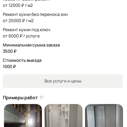
от 12000 ₽ / м2
Ремонт кухни без переноса зон
от 25000 ₽ / м2
Ремонт кухни под ключ
от 6000 ₽ / услуга
Минимальная сумма заказа
3500 ₽
Стоимость выезда
1000 ₽
Все услуги и цены
Примеры работ
17