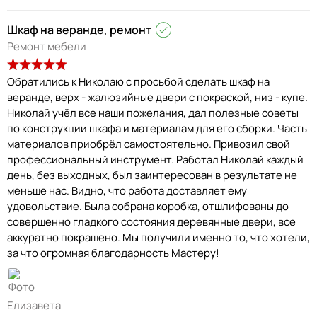
Шкаф на веранде, ремонт
Ремонт мебели
Обратились к Николаю с просьбой сделать шкаф на
веранде, верх - жалюзийные двери с покраской, низ - купе.
Николай учёл все наши пожелания, дал полезные советы
по конструкции шкафа и материалам для его сборки. Часть
материалов приобрёл самостоятельно. Привозил свой
профессиональный инструмент. Работал Николай каждый
день, без выходных, был заинтересован в результате не
меньше нас. Видно, что работа доставляет ему
удовольствие. Была собрана коробка, отшлифованы до
совершенно гладкого состояния деревянные двери, все
аккуратно покрашено. Мы получили именно то, что хотели,
за что огромная благодарность Мастеру!
Елизавета