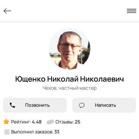
Ющенко Николай Николаевич
Чехов,
частный мастер
Позвонить
Написать
Рейтинг:
4.48
Отзывы:
25
Выполнил заказов:
33