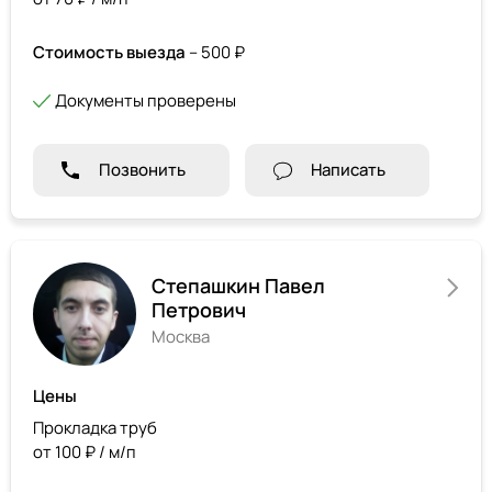
Стоимость выезда
– 500 ₽
Документы проверены
Позвонить
Написать
Степашкин Павел
Петрович
Москва
Цены
Прокладка труб
от 100 ₽ / м/п