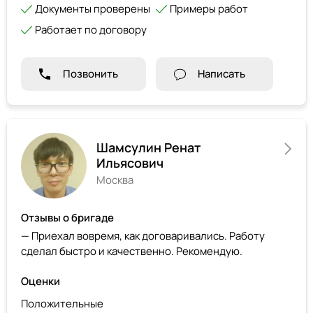
Документы проверены
Примеры работ
Работает по договору
Позвонить
Написать
Шамсулин Ренат
Ильясович
Москва
Отзывы о бригаде
— Приехал вовремя, как договаривались. Работу
сделал быстро и качественно. Рекомендую.
Оценки
Положительные