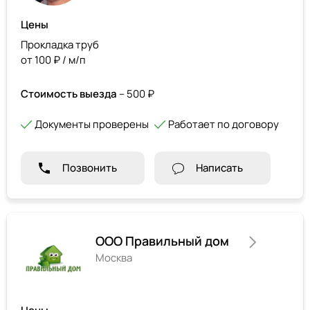
Цены
Прокладка труб
от 100 ₽ / м/п
Стоимость выезда
– 500 ₽
Документы проверены
Работает по договору
Позвонить
Написать
ООО Правильный дом
Москва