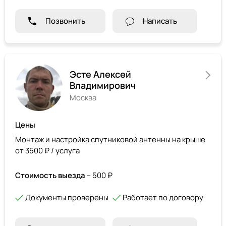
Позвонить
Написать
Эсте Алексей
Владимирович
Москва
Цены
Монтаж и настройка спутниковой антенны на крыше
от 3500 ₽ / услуга
Стоимость выезда
– 500 ₽
Документы проверены
Работает по договору