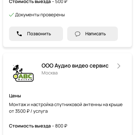
Стоимость выезда
– 500 ₽
Документы проверены
Позвонить
Написать
ООО Аудио видео сервис
Москва
Цены
Монтаж и настройка спутниковой антенны на крыше
от 3500 ₽ / услуга
Стоимость выезда
– 800 ₽