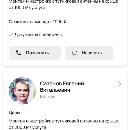
Монтаж и настройка спутниковой антенны на крыше
от 1000 ₽ / услуга
Стоимость выезда
– 1000 ₽
Документы проверены
Позвонить
Написать
Сазонов Евгений
Витальевич
Москва
Цены
Монтаж и настройка спутниковой антенны на крыше
от 2000 ₽ / услуга