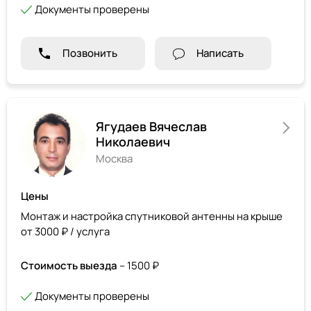
Документы проверены
Позвонить
Написать
Ягудаев Вячеслав
Николаевич
Москва
Цены
Монтаж и настройка спутниковой антенны на крыше
от 3000 ₽ / услуга
Стоимость выезда
– 1500 ₽
Документы проверены