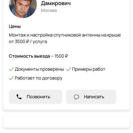
Дамирович
Москва
Цены
Монтаж и настройка спутниковой антенны на крыше
от 3500 ₽ / услуга
Стоимость выезда
– 1500 ₽
Документы проверены
Примеры работ
Работает по договору
Позвонить
Написать