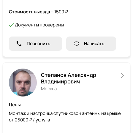
Стоимость выезда
– 1500 ₽
Документы проверены
Позвонить
Написать
Степанов Александр
Владимирович
Москва
Цены
Монтаж и настройка спутниковой антенны на крыше
от 25000 ₽ / услуга