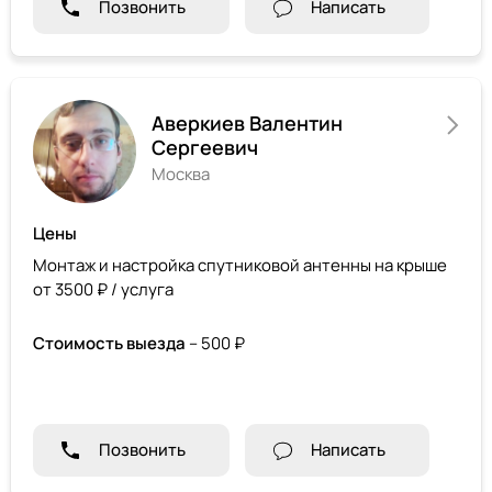
Позвонить
Написать
Аверкиев Валентин
Сергеевич
Москва
Цены
Монтаж и настройка спутниковой антенны на крыше
от 3500 ₽ / услуга
Стоимость выезда
– 500 ₽
Позвонить
Написать