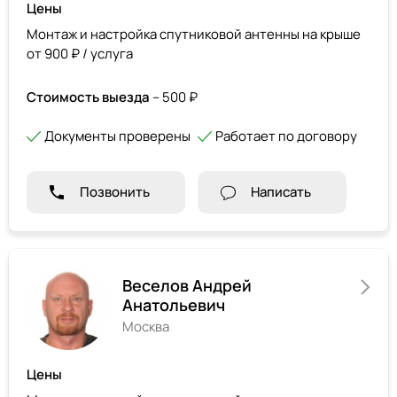
Цены
Монтаж и настройка спутниковой антенны на крыше
от 900 ₽ / услуга
Стоимость выезда
– 500 ₽
Документы проверены
Работает по договору
Позвонить
Написать
Веселов Андрей
Анатольевич
Москва
Цены