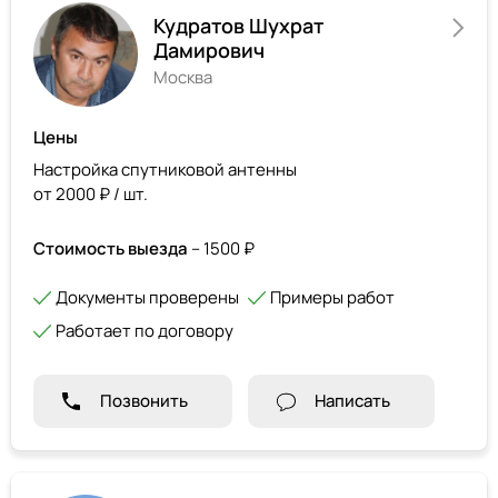
Кудратов Шухрат
Дамирович
Москва
Цены
Настройка спутниковой антенны
от 2000 ₽ / шт.
Стоимость выезда
– 1500 ₽
Документы проверены
Примеры работ
Работает по договору
Позвонить
Написать