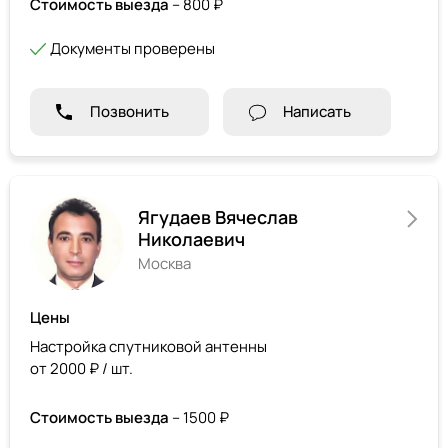
Стоимость выезда
– 800 ₽
Документы проверены
Позвонить
Написать
Ягудаев Вячеслав
Николаевич
Москва
Цены
Настройка спутниковой антенны
от 2000 ₽ / шт.
Стоимость выезда
– 1500 ₽