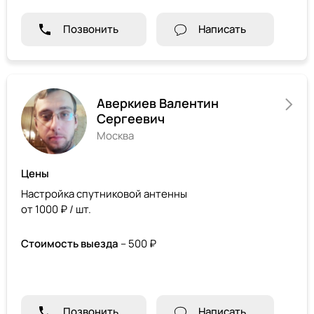
Позвонить
Написать
Аверкиев Валентин
Сергеевич
Москва
Цены
Настройка спутниковой антенны
от 1000 ₽ / шт.
Стоимость выезда
– 500 ₽
Позвонить
Написать