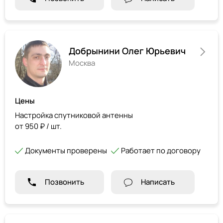
Добрынини Олег Юрьевич
Москва
Цены
Настройка спутниковой антенны
от 950 ₽ / шт.
Документы проверены
Работает по договору
Позвонить
Написать