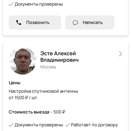
Документы проверены
Позвонить
Написать
Эсте Алексей
Владимирович
Москва
Цены
Настройка спутниковой антенны
от 1500 ₽ / шт.
Стоимость выезда
– 500 ₽
Документы проверены
Работает по договору