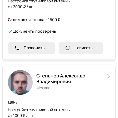
Настройка спутниковой антенны
от 3000 ₽ / шт.
Стоимость выезда
– 1500 ₽
Документы проверены
Позвонить
Написать
Степанов Александр
Владимирович
Москва
Цены
Настройка спутниковой антенны
от 1000 ₽ / шт.