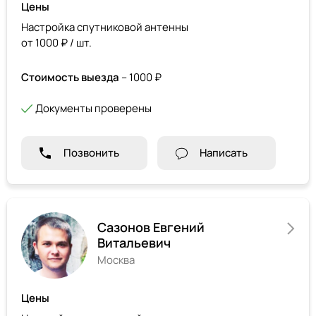
Цены
Настройка спутниковой антенны
от 1000 ₽ / шт.
Стоимость выезда
– 1000 ₽
Документы проверены
Позвонить
Написать
Сазонов Евгений
Витальевич
Москва
Цены