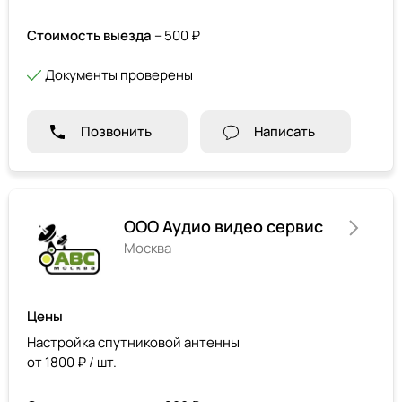
Стоимость выезда
– 500 ₽
Документы проверены
Позвонить
Написать
ООО Аудио видео сервис
Москва
Цены
Настройка спутниковой антенны
от 1800 ₽ / шт.