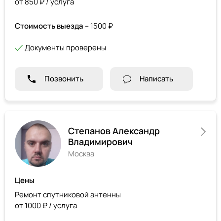
от 850 ₽ / услуга
Стоимость выезда
– 1500 ₽
Документы проверены
Позвонить
Написать
Степанов Александр
Владимирович
Москва
Цены
Ремонт спутниковой антенны
от 1000 ₽ / услуга