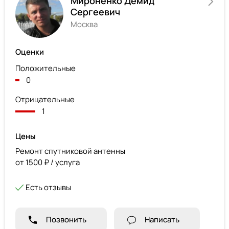
Мироненко Демид
Сергеевич
Москва
Оценки
Положительные
0
Отрицательные
1
Цены
Ремонт спутниковой антенны
от 1500 ₽ / услуга
Есть отзывы
Позвонить
Написать