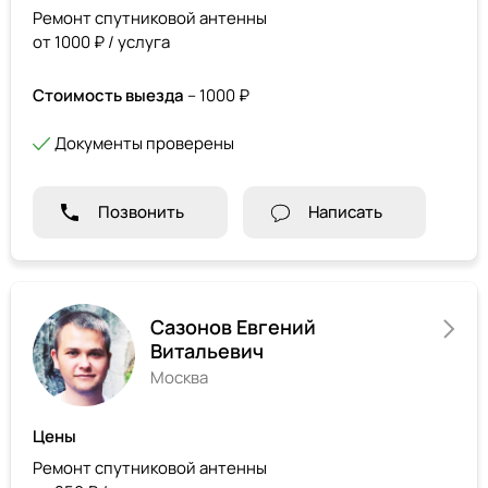
Ремонт спутниковой антенны
от 1000 ₽ / услуга
Стоимость выезда
– 1000 ₽
Документы проверены
Позвонить
Написать
Сазонов Евгений
Витальевич
Москва
Цены
Ремонт спутниковой антенны