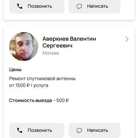
Позвонить
Написать
Аверкиев Валентин
Сергеевич
Москва
Цены
Ремонт спутниковой антенны
от 1500 ₽ / услуга
Стоимость выезда
– 500 ₽
Позвонить
Написать