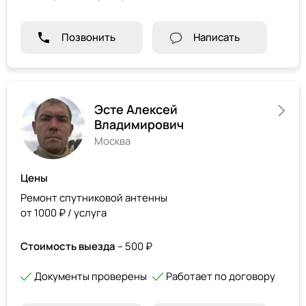
Позвонить
Написать
Эсте Алексей
Владимирович
Москва
Цены
Ремонт спутниковой антенны
от 1000 ₽ / услуга
Стоимость выезда
– 500 ₽
Документы проверены
Работает по договору