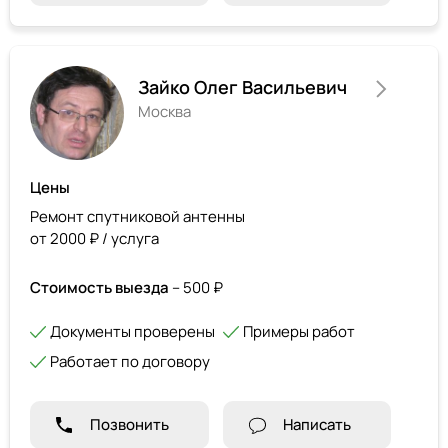
Зайко Олег Васильевич
Москва
Цены
Ремонт спутниковой антенны
от 2000 ₽ / услуга
Стоимость выезда
– 500 ₽
Документы проверены
Примеры работ
Работает по договору
Позвонить
Написать