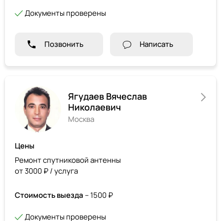
Документы проверены
Позвонить
Написать
Ягудаев Вячеслав
Николаевич
Москва
Цены
Ремонт спутниковой антенны
от 3000 ₽ / услуга
Стоимость выезда
– 1500 ₽
Документы проверены