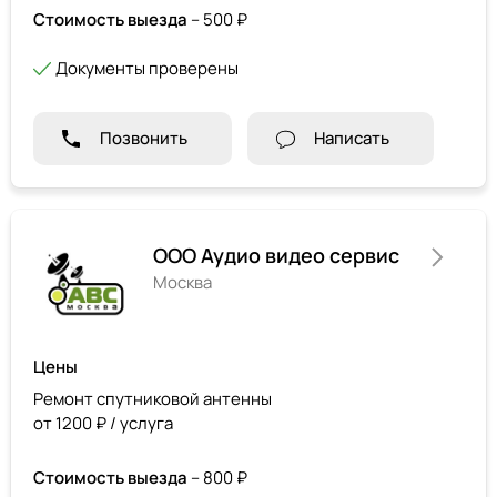
Стоимость выезда
– 500 ₽
Документы проверены
Позвонить
Написать
ООО Аудио видео сервис
Москва
Цены
Ремонт спутниковой антенны
от 1200 ₽ / услуга
Стоимость выезда
– 800 ₽