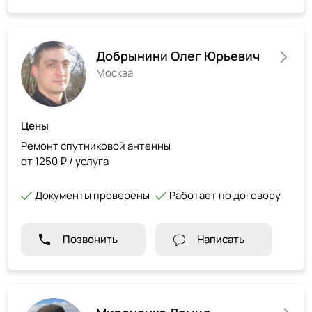
Добрынини Олег Юрьевич
Москва
Цены
Ремонт спутниковой антенны
от 1250 ₽ / услуга
Документы проверены
Работает по договору
Позвонить
Написать