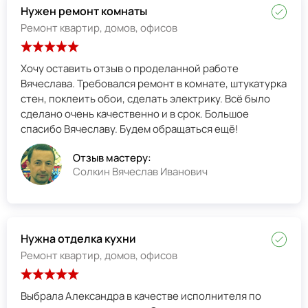
Нужен ремонт комнаты
Ремонт квартир, домов, офисов
Хочу оставить отзыв о проделанной работе
Вячеслава. Требовался ремонт в комнате, штукатурка
стен, поклеить обои, сделать электрику. Всё было
сделано очень качественно и в срок. Большое
спасибо Вячеславу. Будем обращаться ещё!
Отзыв мастеру:
Солкин Вячеслав Иванович
Нужна отделка кухни
Ремонт квартир, домов, офисов
Выбрала Александра в качестве исполнителя по