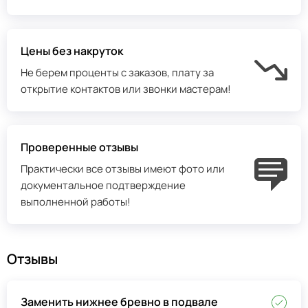
Цены без накруток
Не берем проценты с заказов, плату за
открытие контактов или звонки мастерам!
Проверенные отзывы
Практически все отзывы имеют фото или
документальное подтверждение
выполненной работы!
Отзывы
Заменить нижнее бревно в подвале