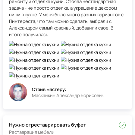
ремонту и отделке кухни. Стояла нестандартная
задача - не просто отделка, а украшение декором
ниши в кухне. У меня было много разных вариантов с
Пинтереста, что там можно сделать, выбрали с
Александром самый красивый, добавили свое. В
итоге получилась
Отзыв мастеру:
Маскайкин Александр Борисович
Нужно отреставрировать буфет
Реставрация мебели