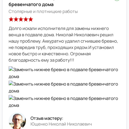
бревенчатого дома
Столярные и плотницкие работы
Долго искали исполнителя для замены нижнего
венца в подвале дома. Николай Николаевич решил
нашу проблему. Аккуратно удалил сгнившее бревно,
не повредив труб, проходящих рядом.И установил
новое быстро и качественно. Огромная
благодарность ему за работу!!!
Отзыв мастеру:
Ющенко Николай Николаевич