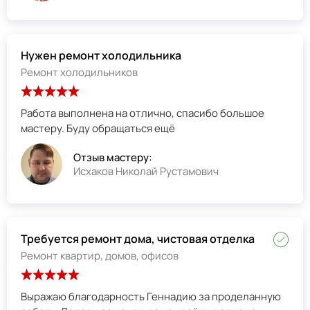
Нужен ремонт холодильника
Ремонт холодильников
Работа выполнена на отлично, спасибо большое
мастеру. Буду обращаться ещё
Отзыв мастеру:
Исхаков Николай Рустамович
Требуется ремонт дома, чистовая отделка
Ремонт квартир, домов, офисов
Выражаю благодарность Геннадию за проделанную