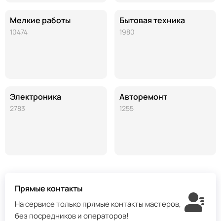
Мелкие работы
Бытовая техника
10474
1980
Электроника
Авторемонт
2783
1255
Прямые контакты
На сервисе только прямые контакты мастеров,
без посредников и операторов!