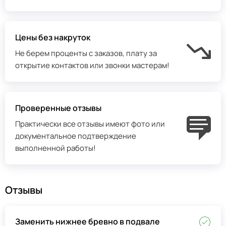
Цены без накруток
Не берем проценты с заказов, плату за
открытие контактов или звонки мастерам!
Проверенные отзывы
Практически все отзывы имеют фото или
документальное подтверждение
выполненной работы!
Отзывы
Заменить нижнее бревно в подвале