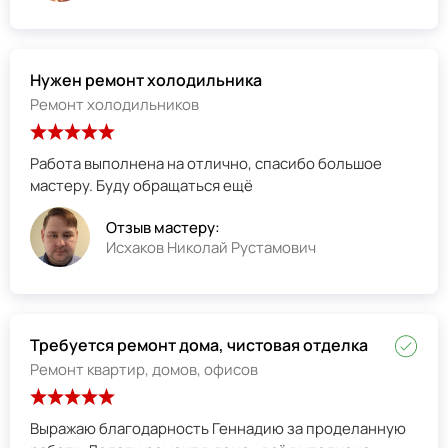
Нужен ремонт холодильника
Ремонт холодильников
Работа выполнена на отлично, спасибо большое
мастеру. Буду обращаться ещё
Отзыв мастеру:
Исхаков Николай Рустамович
Требуется ремонт дома, чистовая отделка
Ремонт квартир, домов, офисов
Выражаю благодарность Геннадию за проделанную