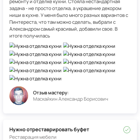
ремонту и отделке кухни. Стояла нестандартная
задача - не просто отделка, а украшение декором
ниши в кухне. У меня было много разных вариантов с
Пинтереста, что там можно сделать, выбрали с
Александром самый красивый, добавили свое. В
итоге получилась
Отзыв мастеру:
Маскайкин Александр Борисович
Нужно отреставрировать буфет
Реставрация мебели