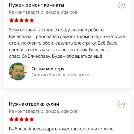
Нужен ремонт комнаты
Ремонт квартир, домов, офисов
Хочу оставить отзыв о проделанной работе
Вячеслава. Требовался ремонт в комнате, штукатурка
стен, поклеить обои, сделать электрику. Всё было
сделано очень качественно и в срок. Большое
спасибо Вячеславу. Будем обращаться ещё!
Отзыв мастеру:
Солкин Вячеслав Иванович
Нужна отделка кухни
Ремонт квартир, домов, офисов
Выбрала Александра в качестве исполнителя по