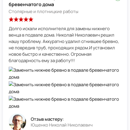
бревенчатого дома
Столярные и плотницкие работы
Долго искали исполнителя для замены нижнего
венца в подвале дома. Николай Николаевич решил
нашу проблему. Аккуратно удалил сгнившее бревно,
не повредив труб, проходящих рядом.И установил
новое быстро и качественно. Огромная
благодарность ему за работу!!!
Отзыв мастеру:
Ющенко Николай Николаевич