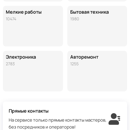
Мелкие работы
Бытовая техника
10474
1980
Электроника
Авторемонт
2783
1255
Прямые контакты
На сервисе только прямые контакты мастеров,
без посредников и операторов!