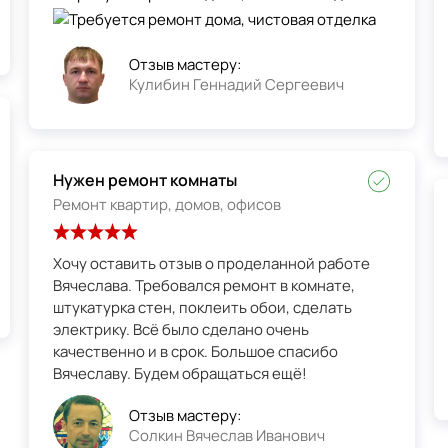
Отзыв мастеру:
Кулибин Геннадий Сергеевич
Нужен ремонт комнаты
Ремонт квартир, домов, офисов
Хочу оставить отзыв о проделанной работе
Вячеслава. Требовался ремонт в комнате,
штукатурка стен, поклеить обои, сделать
электрику. Всё было сделано очень
качественно и в срок. Большое спасибо
Вячеславу. Будем обращаться ещё!
Отзыв мастеру:
Солкин Вячеслав Иванович