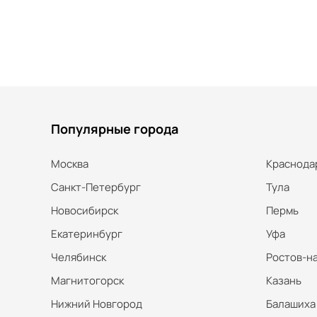
Популярные города
Москва
Краснода
Санкт-Петербург
Тула
Новосибирск
Пермь
Екатеринбург
Уфа
Челябинск
Ростов-н
Магнитогорск
Казань
Нижний Новгород
Балашиха