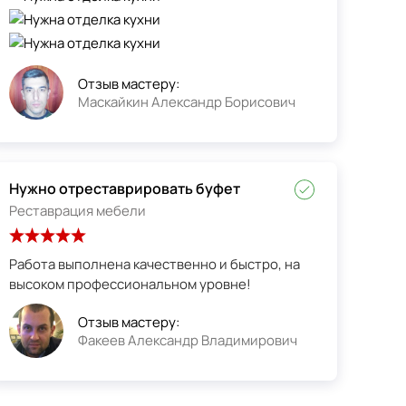
Отзыв мастеру:
Маскайкин Александр Борисович
Нужно отреставрировать буфет
Реставрация мебели
Работа выполнена качественно и быстро, на
высоком профессиональном уровне!
Отзыв мастеру:
Факеев Александр Владимирович