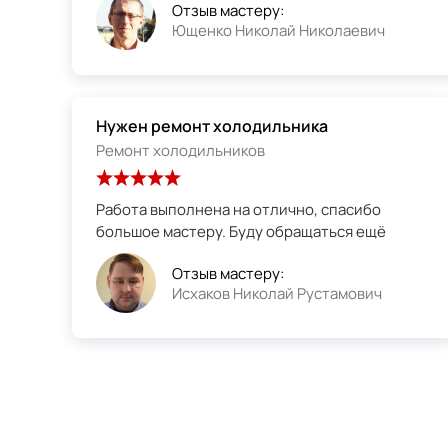
Отзыв мастеру:
Ющенко Николай Николаевич
Нужен ремонт холодильника
Ремонт холодильников
Работа выполнена на отлично, спасибо
большое мастеру. Буду обращаться ещё
Отзыв мастеру:
Исхаков Николай Рустамович