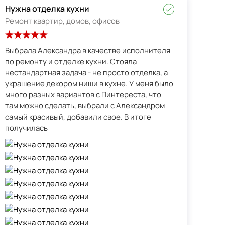
Нужна отделка кухни
Ремонт квартир, домов, офисов
Выбрала Александра в качестве исполнителя
по ремонту и отделке кухни. Стояла
нестандартная задача - не просто отделка, а
украшение декором ниши в кухне. У меня было
много разных вариантов с Пинтереста, что
там можно сделать, выбрали с Александром
самый красивый, добавили свое. В итоге
получилась