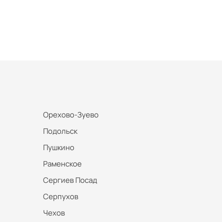
Орехово-Зуево
Подольск
Пушкино
Раменское
Сергиев Посад
Серпухов
Чехов