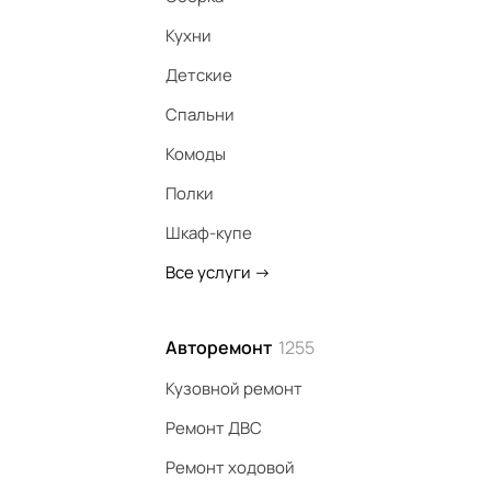
Кухни
Детские
Спальни
Комоды
Полки
Шкаф-купе
Все услуги
->
Авторемонт
1255
Кузовной ремонт
Ремонт ДВС
Ремонт ходовой