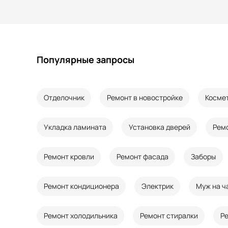
Популярные запросы
Отделочник
Ремонт в новостройке
Косме
Укладка ламината
Установка дверей
Рем
Ремонт кровли
Ремонт фасада
Заборы
Ремонт кондиционера
Электрик
Муж на ч
Ремонт холодильника
Ремонт стиралки
Р