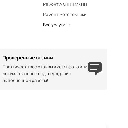
Ремонт АКПП и МКПП
Ремонт мототехники
Все услуги
->
Проверенные отзывы
Практически все отзывы имеют фото или
документальное подтверждение
выполненной работы!