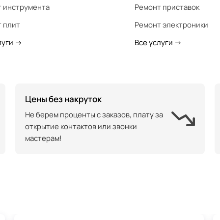
 инструмента
Ремонт приставок
 плит
Ремонт электроники
луги
->
Все услуги
->
Цены без накруток
Не берем проценты с заказов, плату за
открытие контактов или звонки
мастерам!