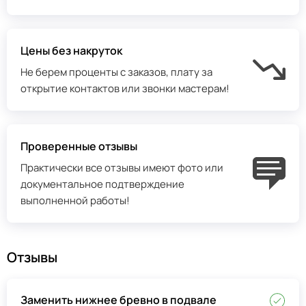
Цены без накруток
Не берем проценты с заказов, плату за
открытие контактов или звонки мастерам!
Проверенные отзывы
Практически все отзывы имеют фото или
документальное подтверждение
выполненной работы!
Отзывы
Заменить нижнее бревно в подвале