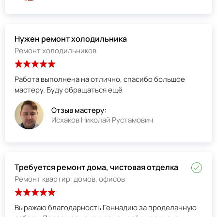
Нужен ремонт холодильника
Ремонт холодильников
Работа выполнена на отлично, спасибо большое
мастеру. Буду обращаться ещё
Отзыв мастеру:
Исхаков Николай Рустамович
Требуется ремонт дома, чистовая отделка
Ремонт квартир, домов, офисов
Выражаю благодарность Геннадию за проделанную