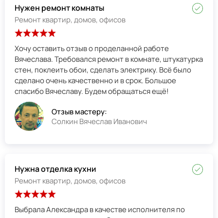
Нужен ремонт комнаты
Ремонт квартир, домов, офисов
Хочу оставить отзыв о проделанной работе
Вячеслава. Требовался ремонт в комнате, штукатурка
стен, поклеить обои, сделать электрику. Всё было
сделано очень качественно и в срок. Большое
спасибо Вячеславу. Будем обращаться ещё!
Отзыв мастеру:
Солкин Вячеслав Иванович
Нужна отделка кухни
Ремонт квартир, домов, офисов
Выбрала Александра в качестве исполнителя по