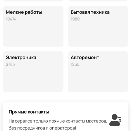
Мелкие работы
Бытовая техника
10474
1980
Электроника
Авторемонт
2783
1255
Прямые контакты
На сервисе только прямые контакты мастеров,
без посредников и операторов!