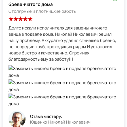
бревенчатого дома
Столярные и плотницкие работы
Долго искали исполнителя для замены нижнего
венца в подвале дома. Николай Николаевич решил
нашу проблему. Аккуратно удалил сгнившее бревно,
не повредив труб, проходящих рядом.И установил
новое быстро и качественно. Огромная
благодарность ему за работу!!!
Отзыв мастеру:
Ющенко Николай Николаевич