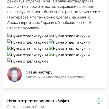
ремонту и отделке кухни. Стояла нестандартная
задача - не просто отделка, а украшение декором
ниши в кухне. У меня было много разных вариантов с
Пинтереста, что там можно сделать, выбрали с
Александром самый красивый, добавили свое. В
итоге получилась
Отзыв мастеру:
Маскайкин Александр Борисович
Нужно отреставрировать буфет
Реставрация мебели