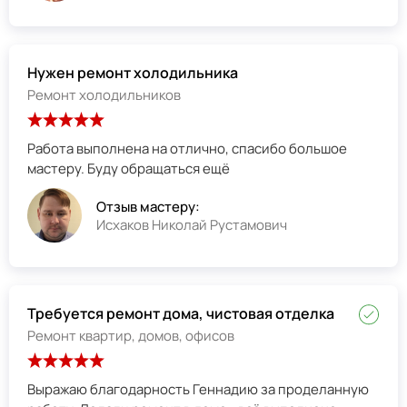
Нужен ремонт холодильника
Ремонт холодильников
Работа выполнена на отлично, спасибо большое
мастеру. Буду обращаться ещё
Отзыв мастеру:
Исхаков Николай Рустамович
Требуется ремонт дома, чистовая отделка
Ремонт квартир, домов, офисов
Выражаю благодарность Геннадию за проделанную