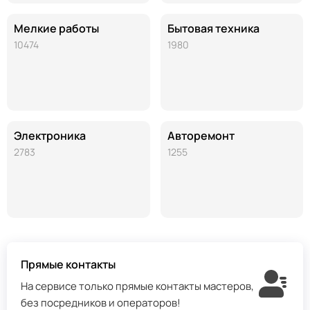
Мелкие работы
Бытовая техника
10474
1980
Электроника
Авторемонт
2783
1255
Прямые контакты
На сервисе только прямые контакты мастеров,
без посредников и операторов!