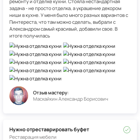
ремонту и отделке кухни. Стояла нестандартная
задача - не просто отделка, а украшение декором
ниши в кухне. У меня было много разных вариантов с
Пинтереста, что там можно сделать, выбрали с
Александром самый красивый, добавили свое. В
итоге получилась
Отзыв мастеру:
Маскайкин Александр Борисович
Нужно отреставрировать буфет
Реставрация мебели