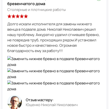
бревенчатого дома
Столярные и плотницкие работы
Долго искали исполнителя для замены нижнего
венца в подвале дома. Николай Николаевич решил
нашу проблему. Аккуратно удалил сгнившее бревно,
не повредив труб, проходящих рядом.И установил
новое быстро и качественно. Огромная
благодарность ему за работу!!!
Отзыв мастеру:
Ющенко Николай Николаевич