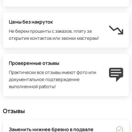
Цены без накруток
Не берем проценты с заказов, плату за
открытие контактов или звонки мастерам!
Проверенные отзывы
Практически все отзывы имеют фото или
документальное подтверждение
выполненной работы!
Отзывы
Заменить нижнее бревно в подвале