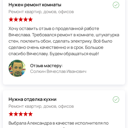
Нужен ремонт комнаты
Ремонт квартир, домов, офисов
Хочу оставить отзыв о проделанной работе
Вячеслава. Требовался ремонт в комнате, штукатурка
стен, поклеить обои, сделать электрику. Всё было
сделано очень качественно и в срок. Большое
спасибо Вячеславу. Будем обращаться ещё!
Отзыв мастеру:
Солкин Вячеслав Иванович
Нужна отделка кухни
Ремонт квартир, домов, офисов
Выбрала Александра в качестве исполнителя по