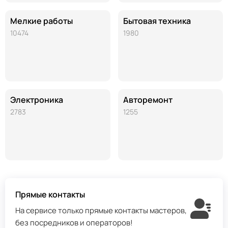
Мелкие работы
Бытовая техника
10474
1980
Электроника
Авторемонт
2783
1255
Прямые контакты
На сервисе только прямые контакты мастеров,
без посредников и операторов!