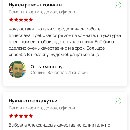
Нужен ремонт комнаты
Ремонт квартир, домов, офисов
Хочу оставить отзыв о проделанной работе
Вячеслава. Требовался ремонт в комнате, штукатурка
стен, поклеить обои, сделать электрику. Всё было
сделано очень качественно и в срок. Большое
спасибо Вячеславу. Будем обращаться ещё!
Отзыв мастеру:
Солкин Вячеслав Иванович
Нужна отделка кухни
Ремонт квартир, домов, офисов
Выбрала Александра в качестве исполнителя по