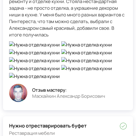
ремонту и отделке кухни. Стояла нестандартная
задача - не просто отделка, а украшение декором
ниши в кухне. У меня было много разных вариантов с
Пинтереста, что там можно сделать, выбрали с
Александром самый красивый, добавили свое. В
итоге получилась
Отзыв мастеру:
Маскайкин Александр Борисович
Нужно отреставрировать буфет
Реставрация мебели