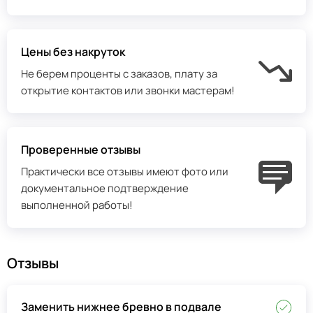
Цены без накруток
Не берем проценты с заказов, плату за
открытие контактов или звонки мастерам!
Проверенные отзывы
Практически все отзывы имеют фото или
документальное подтверждение
выполненной работы!
Отзывы
Заменить нижнее бревно в подвале