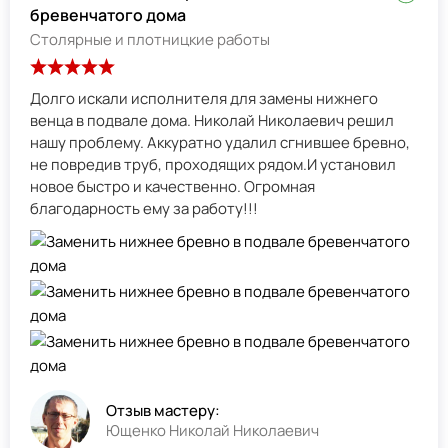
бревенчатого дома
Столярные и плотницкие работы
Долго искали исполнителя для замены нижнего
венца в подвале дома. Николай Николаевич решил
нашу проблему. Аккуратно удалил сгнившее бревно,
не повредив труб, проходящих рядом.И установил
новое быстро и качественно. Огромная
благодарность ему за работу!!!
Отзыв мастеру:
Ющенко Николай Николаевич