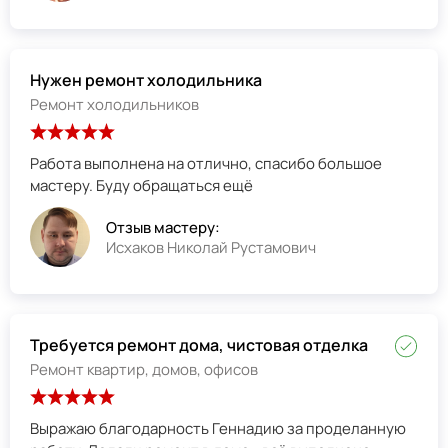
Нужен ремонт холодильника
Ремонт холодильников
Работа выполнена на отлично, спасибо большое
мастеру. Буду обращаться ещё
Отзыв мастеру:
Исхаков Николай Рустамович
Требуется ремонт дома, чистовая отделка
Ремонт квартир, домов, офисов
Выражаю благодарность Геннадию за проделанную