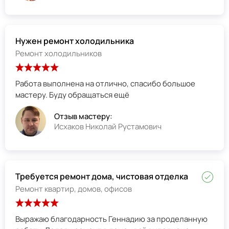
Нужен ремонт холодильника
Ремонт холодильников
Работа выполнена на отлично, спасибо большое
мастеру. Буду обращаться ещё
Отзыв мастеру:
Исхаков Николай Рустамович
Требуется ремонт дома, чистовая отделка
Ремонт квартир, домов, офисов
Выражаю благодарность Геннадию за проделанную