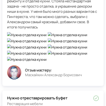
ремонту и отделке кухни. Стояла нестандартная
задача - не просто отделка, а украшение декором
ниши в кухне. У меня было много разных вариантов с
Пинтереста, что там можно сделать, выбрали с
Александром самый красивый, добавили свое. В
итоге получилась
Отзыв мастеру:
Маскайкин Александр Борисович
Нужно отреставрировать буфет
Реставрация мебели