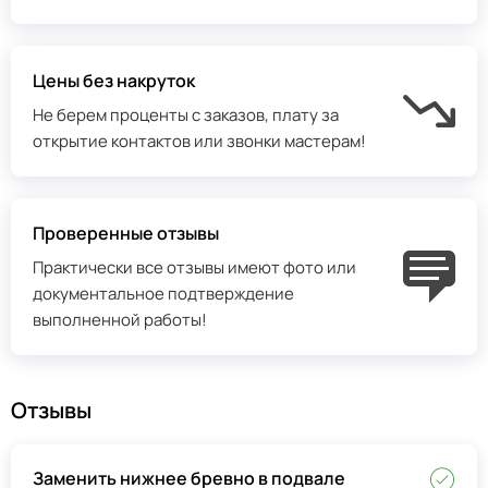
Цены без накруток
Не берем проценты с заказов, плату за
открытие контактов или звонки мастерам!
Проверенные отзывы
Практически все отзывы имеют фото или
документальное подтверждение
выполненной работы!
Отзывы
Заменить нижнее бревно в подвале