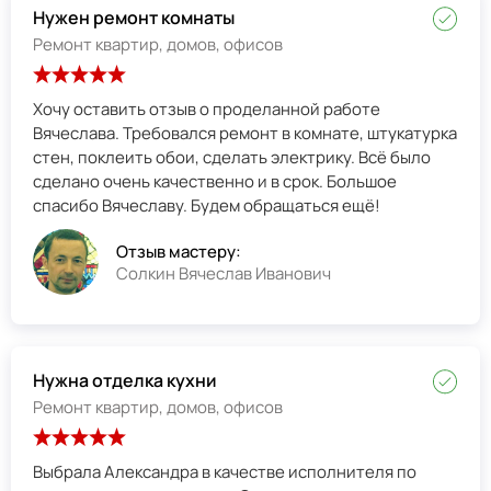
Нужен ремонт комнаты
Ремонт квартир, домов, офисов
Хочу оставить отзыв о проделанной работе
Вячеслава. Требовался ремонт в комнате, штукатурка
стен, поклеить обои, сделать электрику. Всё было
сделано очень качественно и в срок. Большое
спасибо Вячеславу. Будем обращаться ещё!
Отзыв мастеру:
Солкин Вячеслав Иванович
Нужна отделка кухни
Ремонт квартир, домов, офисов
Выбрала Александра в качестве исполнителя по