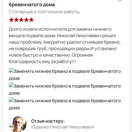
бревенчатого дома
Столярные и плотницкие работы
Долго искали исполнителя для замены нижнего
венца в подвале дома. Николай Николаевич решил
нашу проблему. Аккуратно удалил сгнившее бревно,
не повредив труб, проходящих рядом.И установил
новое быстро и качественно. Огромная
благодарность ему за работу!!!
Отзыв мастеру:
Ющенко Николай Николаевич