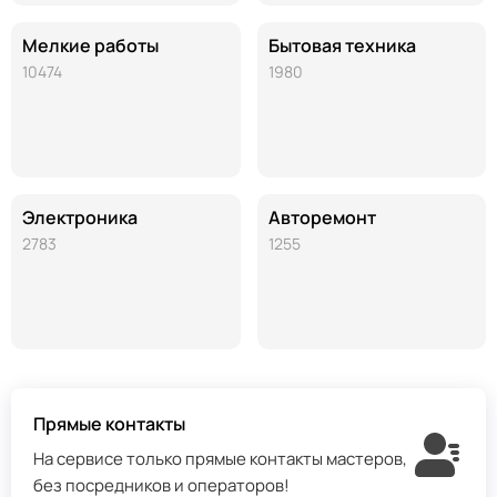
Мелкие работы
Бытовая техника
10474
1980
Электроника
Авторемонт
2783
1255
Прямые контакты
На сервисе только прямые контакты мастеров,
без посредников и операторов!