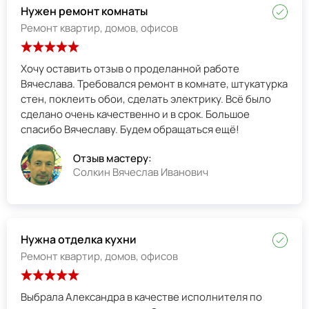
Нужен ремонт комнаты
Ремонт квартир, домов, офисов
Хочу оставить отзыв о проделанной работе
Вячеслава. Требовался ремонт в комнате, штукатурка
стен, поклеить обои, сделать электрику. Всё было
сделано очень качественно и в срок. Большое
спасибо Вячеславу. Будем обращаться ещё!
Отзыв мастеру:
Солкин Вячеслав Иванович
Нужна отделка кухни
Ремонт квартир, домов, офисов
Выбрала Александра в качестве исполнителя по