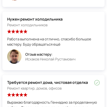
Нужен ремонт холодильника
Ремонт холодильников
Работа выполнена на отлично, спасибо большое
мастеру. Буду обращаться ещё
Отзыв мастеру:
Исхаков Николай Рустамович
Требуется ремонт дома, чистовая отделка
Ремонт квартир, домов, офисов
Выражаю благодарность Геннадию за проделанную