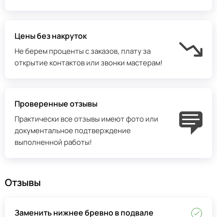
Цены без накруток
Не берем проценты с заказов, плату за
открытие контактов или звонки мастерам!
Проверенные отзывы
Практически все отзывы имеют фото или
документальное подтверждение
выполненной работы!
Отзывы
Заменить нижнее бревно в подвале