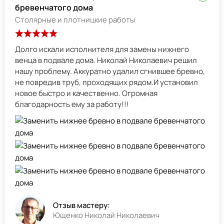
бревенчатого дома
Столярные и плотницкие работы
Долго искали исполнителя для замены нижнего
венца в подвале дома. Николай Николаевич решил
нашу проблему. Аккуратно удалил сгнившее бревно,
не повредив труб, проходящих рядом.И установил
новое быстро и качественно. Огромная
благодарность ему за работу!!!
Отзыв мастеру:
Ющенко Николай Николаевич