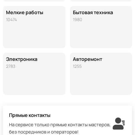
Мелкие работы
Бытовая техника
10474
1980
Электроника
Авторемонт
2783
1255
Прямые контакты
На сервисе только прямые контакты мастеров,
без посредников и операторов!