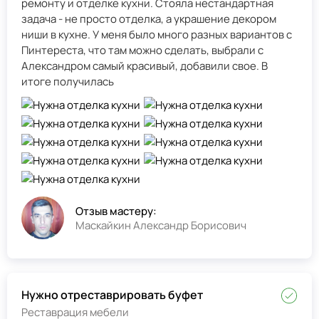
ремонту и отделке кухни. Стояла нестандартная
задача - не просто отделка, а украшение декором
ниши в кухне. У меня было много разных вариантов с
Пинтереста, что там можно сделать, выбрали с
Александром самый красивый, добавили свое. В
итоге получилась
Отзыв мастеру:
Маскайкин Александр Борисович
Нужно отреставрировать буфет
Реставрация мебели