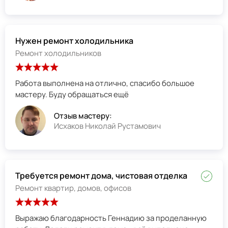
Нужен ремонт холодильника
Ремонт холодильников
Работа выполнена на отлично, спасибо большое
мастеру. Буду обращаться ещё
Отзыв мастеру:
Исхаков Николай Рустамович
Требуется ремонт дома, чистовая отделка
Ремонт квартир, домов, офисов
Выражаю благодарность Геннадию за проделанную