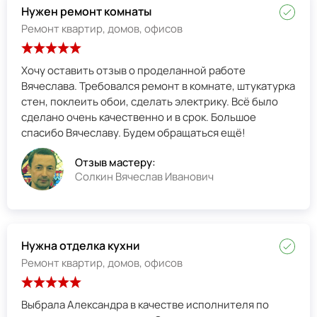
Нужен ремонт комнаты
Ремонт квартир, домов, офисов
Хочу оставить отзыв о проделанной работе
Вячеслава. Требовался ремонт в комнате, штукатурка
стен, поклеить обои, сделать электрику. Всё было
сделано очень качественно и в срок. Большое
спасибо Вячеславу. Будем обращаться ещё!
Отзыв мастеру:
Солкин Вячеслав Иванович
Нужна отделка кухни
Ремонт квартир, домов, офисов
Выбрала Александра в качестве исполнителя по