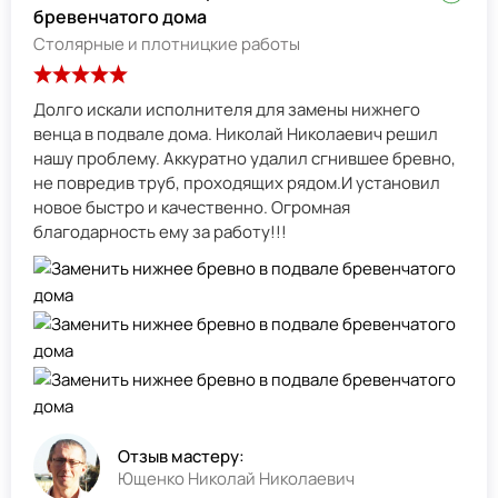
бревенчатого дома
Столярные и плотницкие работы
Долго искали исполнителя для замены нижнего
венца в подвале дома. Николай Николаевич решил
нашу проблему. Аккуратно удалил сгнившее бревно,
не повредив труб, проходящих рядом.И установил
новое быстро и качественно. Огромная
благодарность ему за работу!!!
Отзыв мастеру:
Ющенко Николай Николаевич