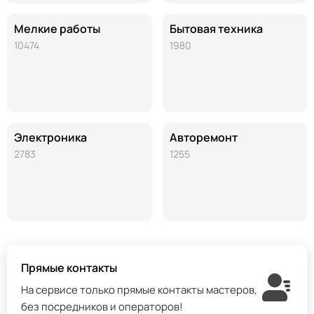
Мелкие работы
Бытовая техника
10474
1980
Электроника
Авторемонт
2783
1255
Прямые контакты
На сервисе только прямые контакты мастеров,
без посредников и операторов!