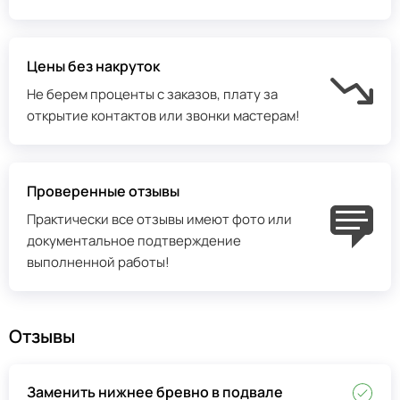
Цены без накруток
Не берем проценты с заказов, плату за
открытие контактов или звонки мастерам!
Проверенные отзывы
Практически все отзывы имеют фото или
документальное подтверждение
выполненной работы!
Отзывы
Заменить нижнее бревно в подвале