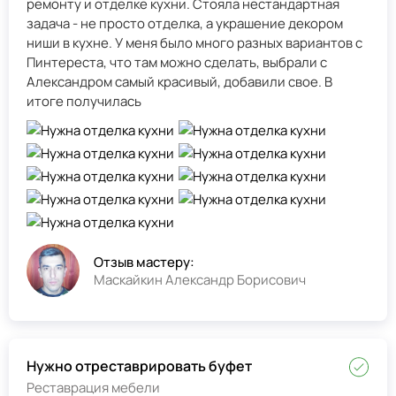
ремонту и отделке кухни. Стояла нестандартная
задача - не просто отделка, а украшение декором
ниши в кухне. У меня было много разных вариантов с
Пинтереста, что там можно сделать, выбрали с
Александром самый красивый, добавили свое. В
итоге получилась
Отзыв мастеру:
Маскайкин Александр Борисович
Нужно отреставрировать буфет
Реставрация мебели