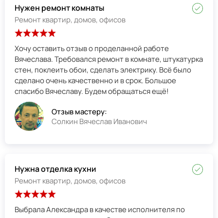
Нужен ремонт комнаты
Ремонт квартир, домов, офисов
Хочу оставить отзыв о проделанной работе
Вячеслава. Требовался ремонт в комнате, штукатурка
стен, поклеить обои, сделать электрику. Всё было
сделано очень качественно и в срок. Большое
спасибо Вячеславу. Будем обращаться ещё!
Отзыв мастеру:
Солкин Вячеслав Иванович
Нужна отделка кухни
Ремонт квартир, домов, офисов
Выбрала Александра в качестве исполнителя по