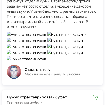
ремонту и отделке кухни. Стояла нестандартная
задача - не просто отделка, а украшение декором
ниши в кухне. У меня было много разных вариантов с
Пинтереста, что там можно сделать, выбрали с
Александром самый красивый, добавили свое. В
итоге получилась
Отзыв мастеру:
Маскайкин Александр Борисович
Нужно отреставрировать буфет
Реставрация мебели