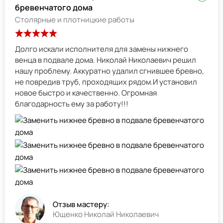
бревенчатого дома
Столярные и плотницкие работы
Долго искали исполнителя для замены нижнего
венца в подвале дома. Николай Николаевич решил
нашу проблему. Аккуратно удалил сгнившее бревно,
не повредив труб, проходящих рядом.И установил
новое быстро и качественно. Огромная
благодарность ему за работу!!!
Отзыв мастеру:
Ющенко Николай Николаевич