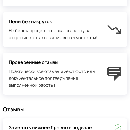
Цены без накруток
Не берем проценты с заказов, плату за
открытие контактов или звонки мастерам!
Проверенные отзывы
Практически все отзывы имеют фото или
документальное подтверждение
выполненной работы!
Отзывы
Заменить нижнее бревно в подвале