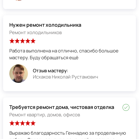
Нужен ремонт холодильника
Ремонт холодильников
Работа выполнена на отлично, спасибо большое
мастеру. Буду обращаться ещё
Отзыв мастеру:
Исхаков Николай Рустамович
Требуется ремонт дома, чистовая отделка
Ремонт квартир, домов, офисов
Выражаю благодарность Геннадию за проделанную