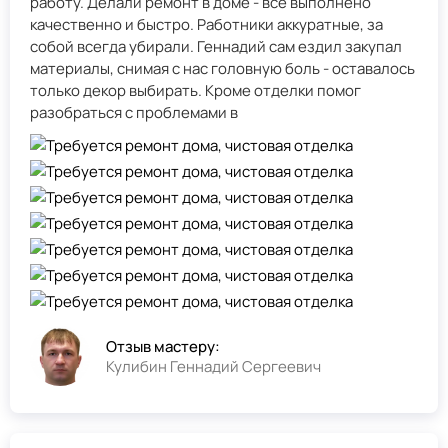
работу. Делали ремонт в доме - всё выполнено
качественно и быстро. Работники аккуратные, за
собой всегда убирали. Геннадий сам ездил закупал
материалы, снимая с нас головную боль - оставалось
только декор выбирать. Кроме отделки помог
разобраться с проблемами в
Отзыв мастеру:
Кулибин Геннадий Сергеевич