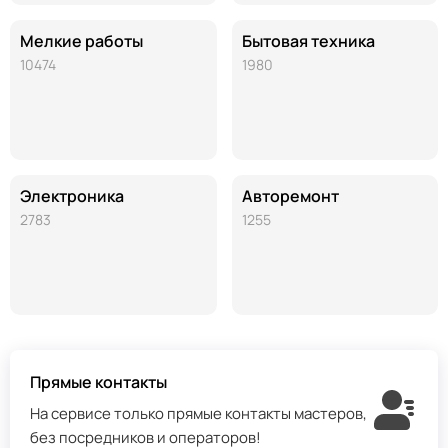
Мелкие работы
Бытовая техника
10474
1980
Электроника
Авторемонт
2783
1255
Прямые контакты
На сервисе только прямые контакты мастеров,
без посредников и операторов!