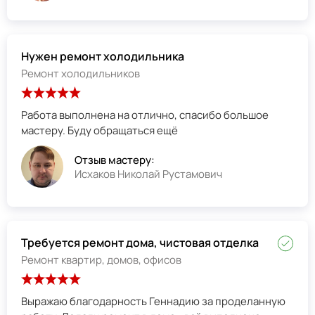
Нужен ремонт холодильника
Ремонт холодильников
Работа выполнена на отлично, спасибо большое
мастеру. Буду обращаться ещё
Отзыв мастеру:
Исхаков Николай Рустамович
Требуется ремонт дома, чистовая отделка
Ремонт квартир, домов, офисов
Выражаю благодарность Геннадию за проделанную