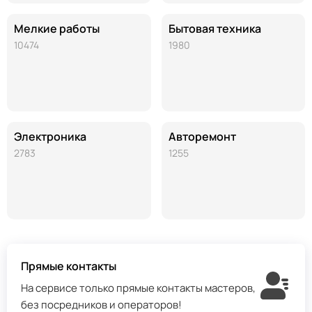
Мелкие работы
Бытовая техника
10474
1980
Электроника
Авторемонт
2783
1255
Прямые контакты
На сервисе только прямые контакты мастеров,
без посредников и операторов!