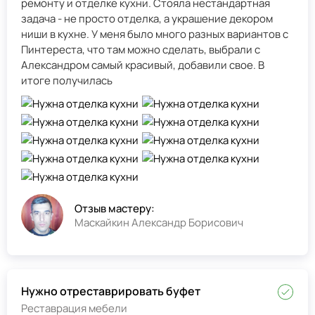
ремонту и отделке кухни. Стояла нестандартная
задача - не просто отделка, а украшение декором
ниши в кухне. У меня было много разных вариантов с
Пинтереста, что там можно сделать, выбрали с
Александром самый красивый, добавили свое. В
итоге получилась
Отзыв мастеру:
Маскайкин Александр Борисович
Нужно отреставрировать буфет
Реставрация мебели