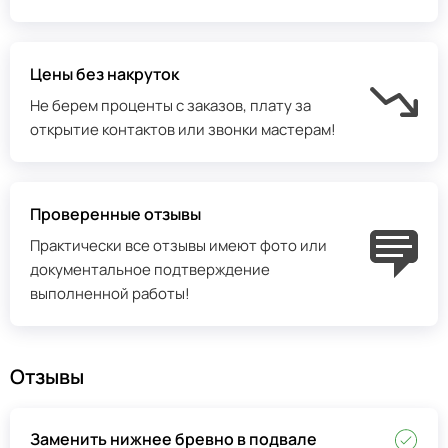
Цены без накруток
Не берем проценты с заказов, плату за
открытие контактов или звонки мастерам!
Проверенные отзывы
Практически все отзывы имеют фото или
документальное подтверждение
выполненной работы!
Отзывы
Заменить нижнее бревно в подвале