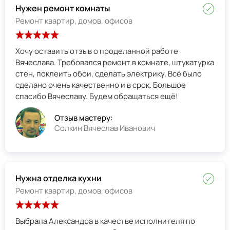
Нужен ремонт комнаты
Ремонт квартир, домов, офисов
Хочу оставить отзыв о проделанной работе
Вячеслава. Требовался ремонт в комнате, штукатурка
стен, поклеить обои, сделать электрику. Всё было
сделано очень качественно и в срок. Большое
спасибо Вячеславу. Будем обращаться ещё!
Отзыв мастеру:
Солкин Вячеслав Иванович
Нужна отделка кухни
Ремонт квартир, домов, офисов
Выбрала Александра в качестве исполнителя по