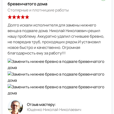
бревенчатого дома
Столярные и плотницкие работы
Долго искали исполнителя для замены нижнего
венца в подвале дома. Николай Николаевич решил
нашу проблему. Аккуратно удалил сгнившее бревно,
не повредив труб, проходящих рядом.И установил
новое быстро и качественно. Огромная
благодарность ему за работу!!!
Отзыв мастеру:
Ющенко Николай Николаевич