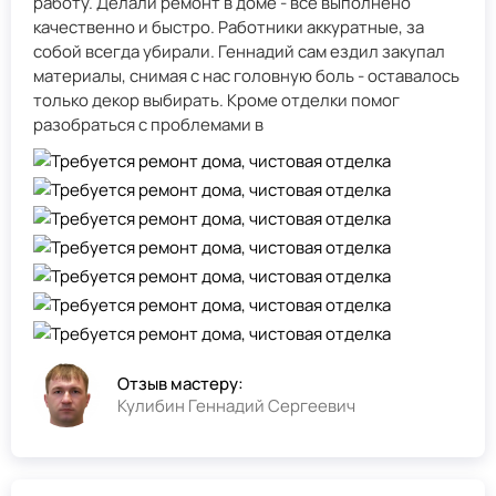
работу. Делали ремонт в доме - всё выполнено
качественно и быстро. Работники аккуратные, за
собой всегда убирали. Геннадий сам ездил закупал
материалы, снимая с нас головную боль - оставалось
только декор выбирать. Кроме отделки помог
разобраться с проблемами в
Отзыв мастеру:
Кулибин Геннадий Сергеевич