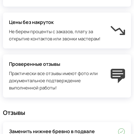
Цены без накруток
Не берем проценты с заказов, плату за
открытие контактов или звонки мастерам!
Проверенные отзывы
Практически все отзывы имеют фото или
документальное подтверждение
выполненной работы!
Отзывы
Заменить нижнее бревно в подвале