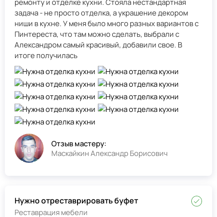
ремонту и отделке кухни. Стояла нестандартная
задача - не просто отделка, а украшение декором
ниши в кухне. У меня было много разных вариантов с
Пинтереста, что там можно сделать, выбрали с
Александром самый красивый, добавили свое. В
итоге получилась
Отзыв мастеру:
Маскайкин Александр Борисович
Нужно отреставрировать буфет
Реставрация мебели