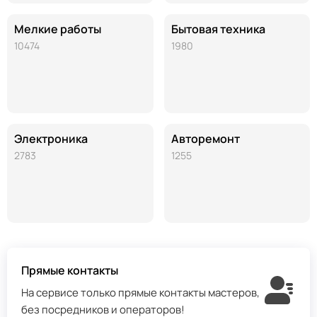
Мелкие работы
Бытовая техника
10474
1980
Электроника
Авторемонт
2783
1255
Прямые контакты
На сервисе только прямые контакты мастеров,
без посредников и операторов!