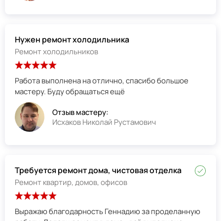
Нужен ремонт холодильника
Ремонт холодильников
Работа выполнена на отлично, спасибо большое
мастеру. Буду обращаться ещё
Отзыв мастеру:
Исхаков Николай Рустамович
Требуется ремонт дома, чистовая отделка
Ремонт квартир, домов, офисов
Выражаю благодарность Геннадию за проделанную