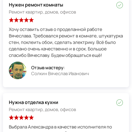
Нужен ремонт комнаты
Ремонт квартир, домов, офисов
Хочу оставить отзыв о проделанной работе
Вячеслава. Требовался ремонт в комнате, штукатурка
стен, поклеить обои, сделать электрику. Всё было
сделано очень качественно и в срок. Большое
спасибо Вячеславу. Будем обращаться ещё!
Отзыв мастеру:
Солкин Вячеслав Иванович
Нужна отделка кухни
Ремонт квартир, домов, офисов
Выбрала Александра в качестве исполнителя по