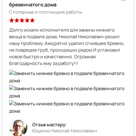
бревенчатого дома
Столярные и плотницкие работы
Долго искали исполнителя для замены нижнего
венца в подвале дома. Николай Николаевич решил
нашу проблему. Аккуратно удалил сгнившее бревно,
не повредив труб, проходящих рядом.И установил
новое быстро и качественно. Огромная
благодарность ему за работу!!!
Отзыв мастеру:
Ющенко Николай Николаевич