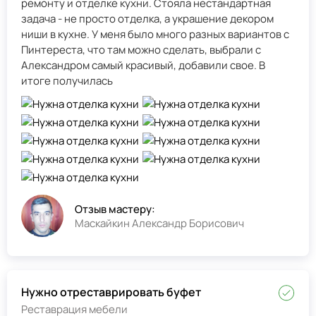
ремонту и отделке кухни. Стояла нестандартная
задача - не просто отделка, а украшение декором
ниши в кухне. У меня было много разных вариантов с
Пинтереста, что там можно сделать, выбрали с
Александром самый красивый, добавили свое. В
итоге получилась
Отзыв мастеру:
Маскайкин Александр Борисович
Нужно отреставрировать буфет
Реставрация мебели