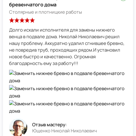
бревенчатого дома
Столярные и плотницкие работы
Долго искали исполнителя для замены нижнего
венца в подвале дома. Николай Николаевич решил
нашу проблему. Аккуратно удалил сгнившее бревно,
не повредив труб, проходящих рядом.И установил
новое быстро и качественно. Огромная
благодарность ему за работу!!!
Отзыв мастеру:
Ющенко Николай Николаевич