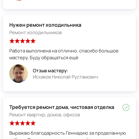
Нужен ремонт холодильника
Ремонт холодильников
Работа выполнена на отлично, спасибо большое
мастеру. Буду обращаться ещё
Отзыв мастеру:
Исхаков Николай Рустамович
Требуется ремонт дома, чистовая отделка
Ремонт квартир, домов, офисов
Выражаю благодарность Геннадию за проделанную