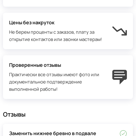
Цены без накруток
Не берем проценты с заказов, плату за
открытие контактов или звонки мастерам!
Проверенные отзывы
Практически все отзывы имеют фото или
документальное подтверждение
выполненной работы!
Отзывы
Заменить нижнее бревно в подвале