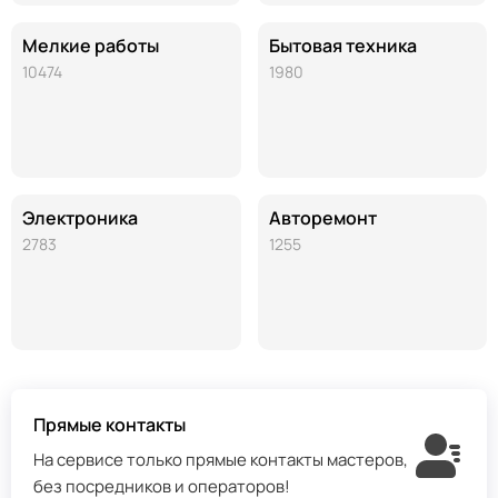
Мелкие работы
Бытовая техника
10474
1980
Электроника
Авторемонт
2783
1255
Прямые контакты
На сервисе только прямые контакты мастеров,
без посредников и операторов!