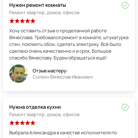
Нужен ремонт комнаты
Ремонт квартир, домов, офисов
Хочу оставить отзыв о проделанной работе
Вячеслава. Требовался ремонт в комнате, штукатурка
стен, поклеить обои, сделать электрику. Всё было
сделано очень качественно и в срок. Большое
спасибо Вячеславу. Будем обращаться ещё!
Отзыв мастеру:
Солкин Вячеслав Иванович
Нужна отделка кухни
Ремонт квартир, домов, офисов
Выбрала Александра в качестве исполнителя по