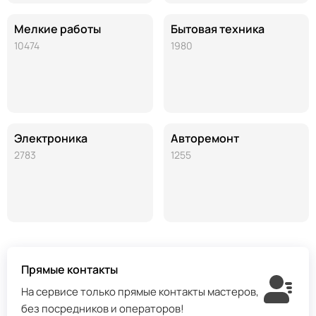
Мелкие работы
Бытовая техника
10474
1980
Электроника
Авторемонт
2783
1255
Прямые контакты
На сервисе только прямые контакты мастеров,
без посредников и операторов!