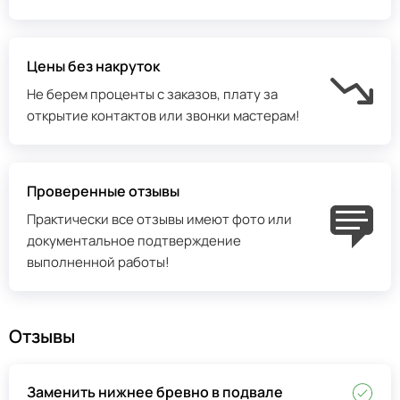
Цены без накруток
Не берем проценты с заказов, плату за
открытие контактов или звонки мастерам!
Проверенные отзывы
Практически все отзывы имеют фото или
документальное подтверждение
выполненной работы!
Отзывы
Заменить нижнее бревно в подвале