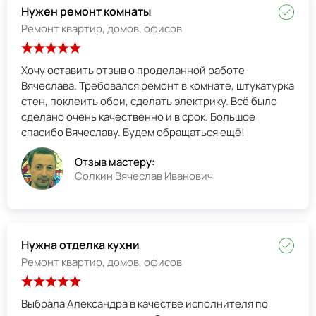
Нужен ремонт комнаты
Ремонт квартир, домов, офисов
Хочу оставить отзыв о проделанной работе
Вячеслава. Требовался ремонт в комнате, штукатурка
стен, поклеить обои, сделать электрику. Всё было
сделано очень качественно и в срок. Большое
спасибо Вячеславу. Будем обращаться ещё!
Отзыв мастеру:
Солкин Вячеслав Иванович
Нужна отделка кухни
Ремонт квартир, домов, офисов
Выбрала Александра в качестве исполнителя по