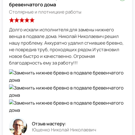
бревенчатого дома
Столярные и плотницкие работы
Долго искали исполнителя для замены нижнего
венца в подвале дома. Николай Николаевич решил
нашу проблему. Аккуратно удалил сгнившее бревно,
не повредив труб, проходящих рядом.И установил
новое быстро и качественно. Огромная
благодарность ему за работу!!!
Отзыв мастеру:
Ющенко Николай Николаевич