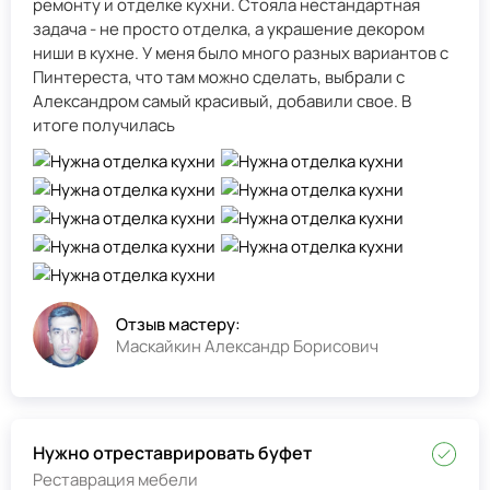
ремонту и отделке кухни. Стояла нестандартная
задача - не просто отделка, а украшение декором
ниши в кухне. У меня было много разных вариантов с
Пинтереста, что там можно сделать, выбрали с
Александром самый красивый, добавили свое. В
итоге получилась
Отзыв мастеру:
Маскайкин Александр Борисович
Нужно отреставрировать буфет
Реставрация мебели