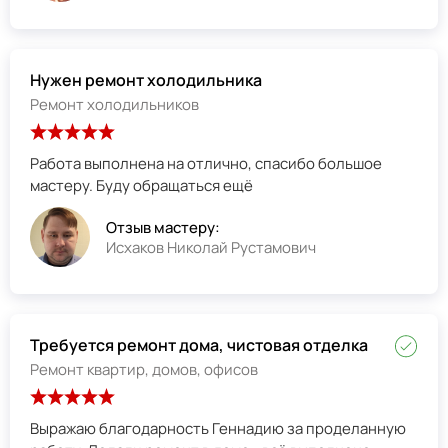
Нужен ремонт холодильника
Ремонт холодильников
Работа выполнена на отлично, спасибо большое
мастеру. Буду обращаться ещё
Отзыв мастеру:
Исхаков Николай Рустамович
Требуется ремонт дома, чистовая отделка
Ремонт квартир, домов, офисов
Выражаю благодарность Геннадию за проделанную