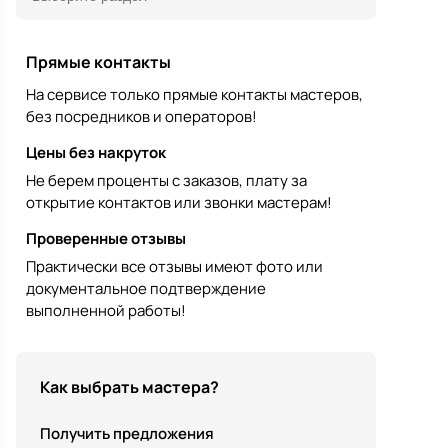
Прямые контакты
На сервисе только прямые контакты мастеров,
без посредников и операторов!
Цены без накруток
Не берем проценты с заказов, плату за
открытие контактов или звонки мастерам!
Проверенные отзывы
Практически все отзывы имеют фото или
документальное подтверждение
выполненной работы!
Как выбрать мастера?
Получить предложения