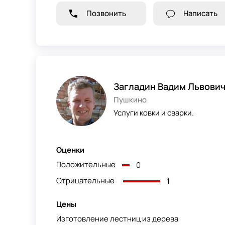
Позвонить
Написать
Загладин Вадим Львови
Пушкино
Услуги ковки и сварки.
Оценки
Положительные
0
Отрицательные
1
Цены
Изготовление лестниц из дерева