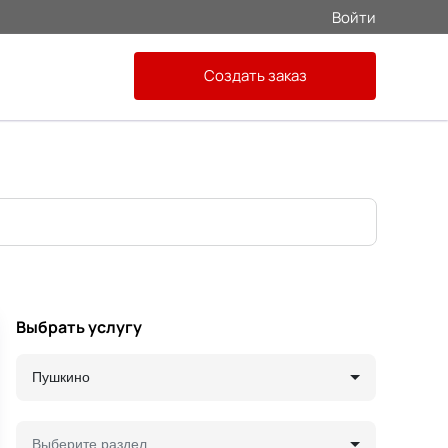
Войти
Создать заказ
Выбрать услугу
Пушкино
Выберите раздел