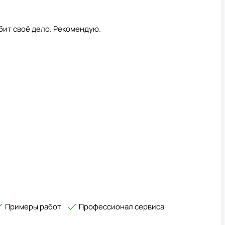
бит своё дело. Рекомендую.
Примеры работ
Профессионал сервиса