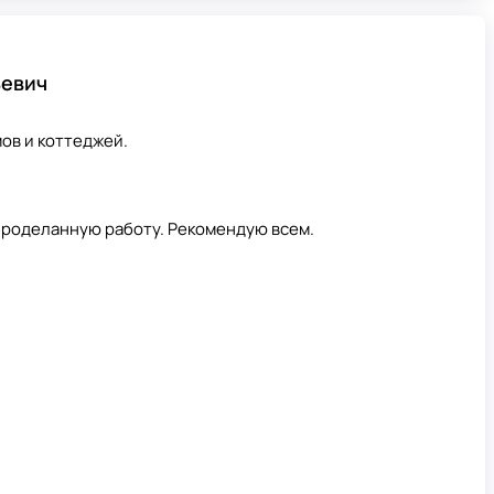
ьевич
мов и коттеджей.
проделанную работу. Рекомендую всем.