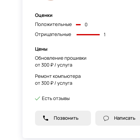
Оценки
Положительные
0
Отрицательные
1
Цены
Обновление прошивки
от 300 ₽ / услуга
Ремонт компьютера
от 300 ₽ / услуга
Есть отзывы
Позвонить
Написать