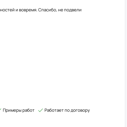
ностей и вовремя. Спасибо, не подвели
Примеры работ
Работает по договору