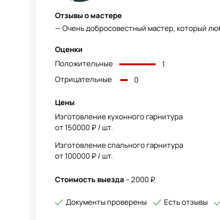
Отзывы о мастере
— Очень добросовестный мастер, который лю
Оценки
Положительные
1
Отрицательные
0
Цены
Изготовление кухонного гарнитура
от 150000 ₽ / шт.
Изготовление спального гарнитура
от 100000 ₽ / шт.
Стоимость выезда
– 2000 ₽
Документы проверены
Есть отзывы