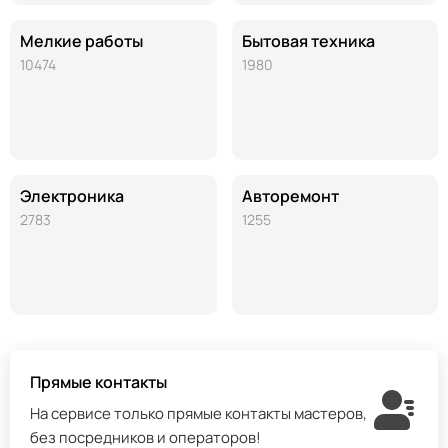
Мелкие работы
Бытовая техника
10474
1980
Электроника
Авторемонт
2783
1255
Прямые контакты
На сервисе только прямые контакты мастеров,
без посредников и операторов!