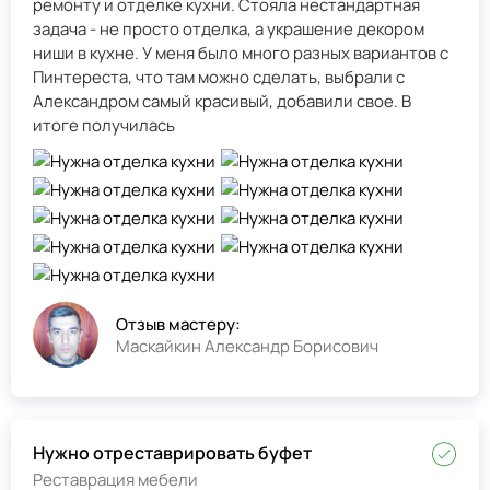
ремонту и отделке кухни. Стояла нестандартная
задача - не просто отделка, а украшение декором
ниши в кухне. У меня было много разных вариантов с
Пинтереста, что там можно сделать, выбрали с
Александром самый красивый, добавили свое. В
итоге получилась
Отзыв мастеру:
Маскайкин Александр Борисович
Нужно отреставрировать буфет
Реставрация мебели