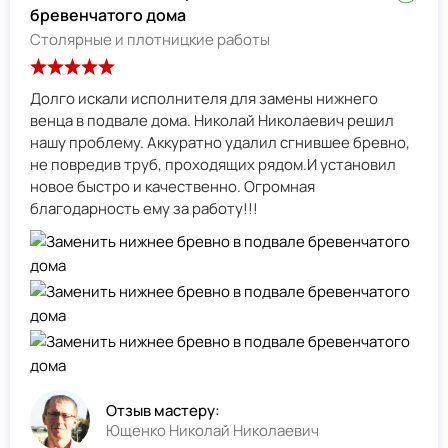
бревенчатого дома
Столярные и плотницкие работы
Долго искали исполнителя для замены нижнего
венца в подвале дома. Николай Николаевич решил
нашу проблему. Аккуратно удалил сгнившее бревно,
не повредив труб, проходящих рядом.И установил
новое быстро и качественно. Огромная
благодарность ему за работу!!!
Отзыв мастеру:
Ющенко Николай Николаевич