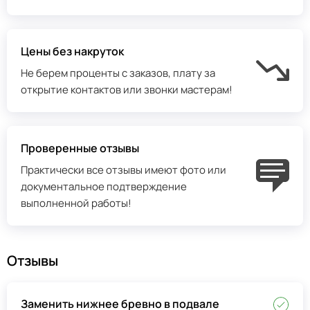
Цены без накруток
Не берем проценты с заказов, плату за
открытие контактов или звонки мастерам!
Проверенные отзывы
Практически все отзывы имеют фото или
документальное подтверждение
выполненной работы!
Отзывы
Заменить нижнее бревно в подвале