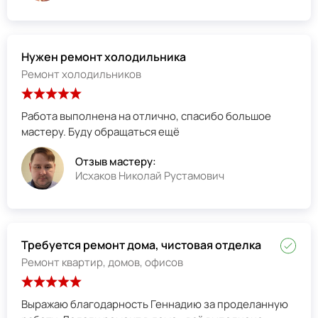
Нужен ремонт холодильника
Ремонт холодильников
Работа выполнена на отлично, спасибо большое
мастеру. Буду обращаться ещё
Отзыв мастеру:
Исхаков Николай Рустамович
Требуется ремонт дома, чистовая отделка
Ремонт квартир, домов, офисов
Выражаю благодарность Геннадию за проделанную