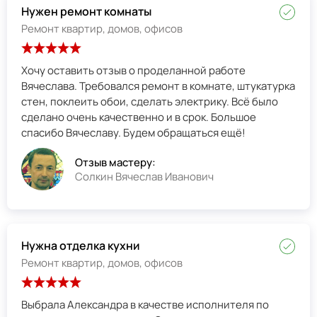
Нужен ремонт комнаты
Ремонт квартир, домов, офисов
Хочу оставить отзыв о проделанной работе
Вячеслава. Требовался ремонт в комнате, штукатурка
стен, поклеить обои, сделать электрику. Всё было
сделано очень качественно и в срок. Большое
спасибо Вячеславу. Будем обращаться ещё!
Отзыв мастеру:
Солкин Вячеслав Иванович
Нужна отделка кухни
Ремонт квартир, домов, офисов
Выбрала Александра в качестве исполнителя по