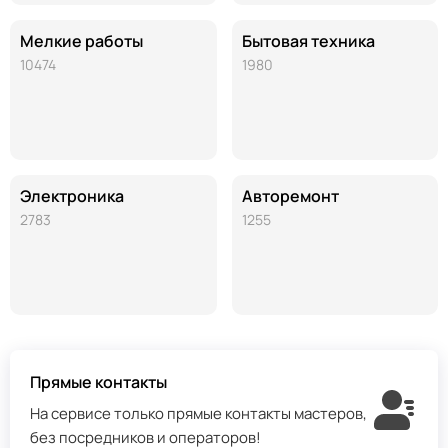
Мелкие работы
Бытовая техника
10474
1980
Электроника
Авторемонт
2783
1255
Прямые контакты
На сервисе только прямые контакты мастеров,
без посредников и операторов!