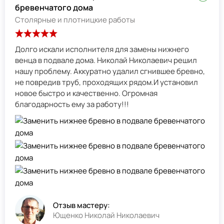
бревенчатого дома
Столярные и плотницкие работы
Долго искали исполнителя для замены нижнего
венца в подвале дома. Николай Николаевич решил
нашу проблему. Аккуратно удалил сгнившее бревно,
не повредив труб, проходящих рядом.И установил
новое быстро и качественно. Огромная
благодарность ему за работу!!!
Отзыв мастеру:
Ющенко Николай Николаевич