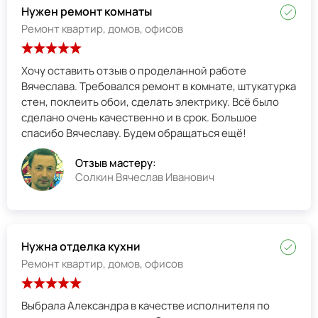
Нужен ремонт комнаты
Ремонт квартир, домов, офисов
Хочу оставить отзыв о проделанной работе
Вячеслава. Требовался ремонт в комнате, штукатурка
стен, поклеить обои, сделать электрику. Всё было
сделано очень качественно и в срок. Большое
спасибо Вячеславу. Будем обращаться ещё!
Отзыв мастеру:
Солкин Вячеслав Иванович
Нужна отделка кухни
Ремонт квартир, домов, офисов
Выбрала Александра в качестве исполнителя по