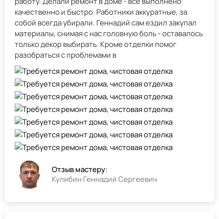
работу. Делали ремонт в доме - всё выполнено
качественно и быстро. Работники аккуратные, за
собой всегда убирали. Геннадий сам ездил закупал
материалы, снимая с нас головную боль - оставалось
только декор выбирать. Кроме отделки помог
разобраться с проблемами в
Отзыв мастеру:
Кулибин Геннадий Сергеевич