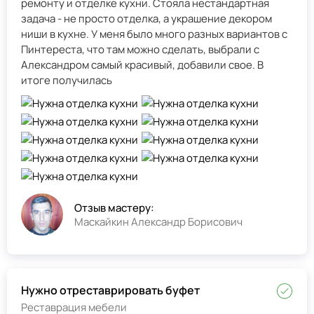
ремонту и отделке кухни. Стояла нестандартная
задача - не просто отделка, а украшение декором
ниши в кухне. У меня было много разных вариантов с
Пинтереста, что там можно сделать, выбрали с
Александром самый красивый, добавили свое. В
итоге получилась
Отзыв мастеру:
Маскайкин Александр Борисович
Нужно отреставрировать буфет
Реставрация мебели