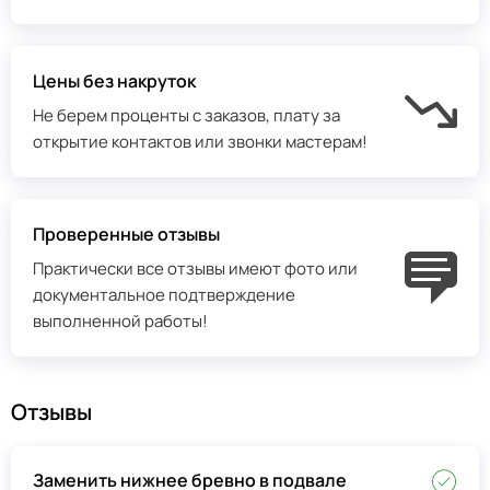
Цены без накруток
Не берем проценты с заказов, плату за
открытие контактов или звонки мастерам!
Проверенные отзывы
Практически все отзывы имеют фото или
документальное подтверждение
выполненной работы!
Отзывы
Заменить нижнее бревно в подвале