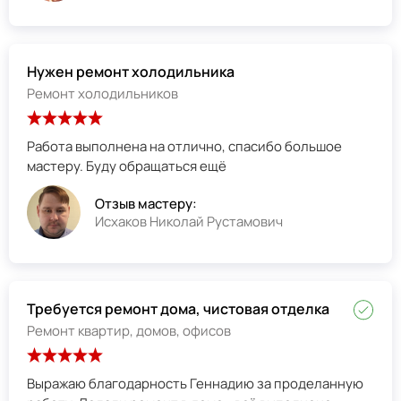
Нужен ремонт холодильника
Ремонт холодильников
Работа выполнена на отлично, спасибо большое
мастеру. Буду обращаться ещё
Отзыв мастеру:
Исхаков Николай Рустамович
Требуется ремонт дома, чистовая отделка
Ремонт квартир, домов, офисов
Выражаю благодарность Геннадию за проделанную