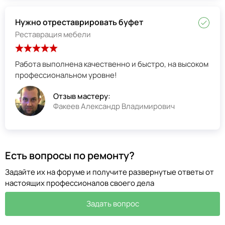
Нужно отреставрировать буфет
Реставрация мебели
Работа выполнена качественно и быстро, на высоком
профессиональном уровне!
Отзыв мастеру:
Факеев Александр Владимирович
Есть вопросы по ремонту?
Задайте их на форуме и получите развернутые ответы от
настоящих профессионалов своего дела
Задать вопрос