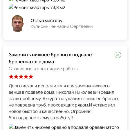
Отзыв мастеру:
Кулибин Геннадий Сергеевич
Заменить нижнее бревно в подвале
бревенчатого дома
Столярные и плотницкие работы
Долго искали исполнителя для замены нижнего
венца в подвале дома. Николай Николаевич решил
нашу проблему. Аккуратно удалил сгнившее бревно,
не повредив труб, проходящих рядом.И установил
новое быстро и качественно. Огромная
благодарность ему за работу!!!