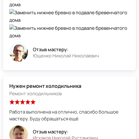
Отзыв мастеру:
Ющенко Николай Николаевич
Нужен ремонт холодильника
Ремонт холодильников
Работа выполнена на отлично, спасибо большое
мастеру. Буду обращаться ещё
Отзыв мастеру:
Исхаков Николай Рустамович