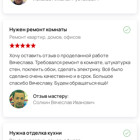
Нужен ремонт комнаты
Ремонт квартир, домов, офисов
Хочу оставить отзыв о проделанной работе
Вячеслава. Требовался ремонт в комнате, штукатурка
стен, поклеить обои, сделать электрику. Всё было
сделано очень качественно и в срок. Большое
спасибо Вячеславу. Будем обращаться ещё!
Отзыв мастеру:
Солкин Вячеслав Иванович
Нужна отделка кухни