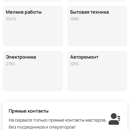
Мелкие работы
Бытовая техника
10474
1980
Электроника
Авторемонт
2783
1255
Прямые контакты
На сервисе только прямые контакты мастеров,
без посредников и операторов!