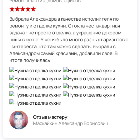
Ремонт квартир, домов, офисов
Выбрала Александра в качестве исполнителя по
ремонту и отделке кухни. Стояла нестандартная
задача - не просто отделка, а украшение декором
ниши в кухне. У меня было много разных вариантов с
Пинтереста, что там можно сделать, выбрали с
Александром самый красивый, добавили свое. В
итоге получилась
Отзыв мастеру:
Маскайкин Александр Борисович