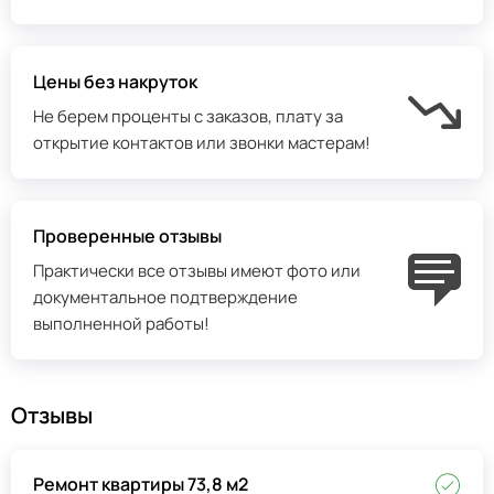
Цены без накруток
Не берем проценты с заказов, плату за
открытие контактов или звонки мастерам!
Проверенные отзывы
Практически все отзывы имеют фото или
документальное подтверждение
выполненной работы!
Отзывы
Ремонт квартиры 73,8 м2