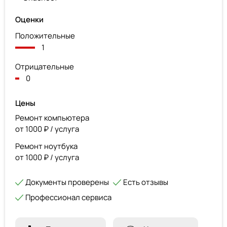
Оценки
Положительные
1
Отрицательные
0
Цены
Ремонт компьютера
от 1000 ₽ / услуга
Ремонт ноутбука
от 1000 ₽ / услуга
Документы проверены
Есть отзывы
Профессионал сервиса