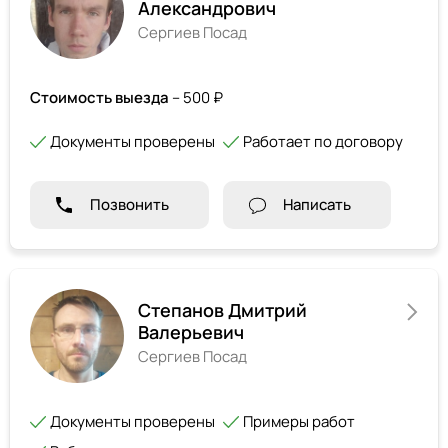
Александрович
Сергиев Посад
Стоимость выезда
– 500 ₽
Документы проверены
Работает по договору
Позвонить
Написать
Степанов Дмитрий
Валерьевич
Сергиев Посад
Документы проверены
Примеры работ