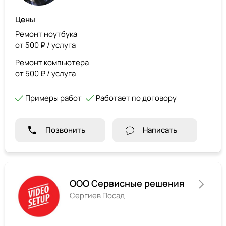
Цены
Ремонт ноутбука
от 500 ₽ / услуга
Ремонт компьютера
от 500 ₽ / услуга
Примеры работ
Работает по договору
Позвонить
Написать
ООО Сервисные решения
Сергиев Посад