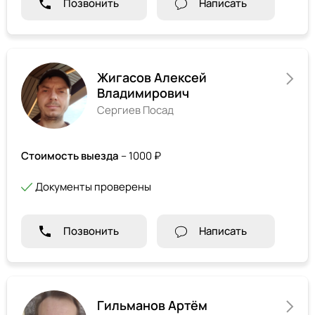
Позвонить
Написать
Жигасов Алексей
Владимирович
Сергиев Посад
Стоимость выезда
– 1000 ₽
Документы проверены
Позвонить
Написать
Гильманов Артём