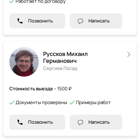
Работает по договору
Позвонить
Написать
Руссков Михаил
Германович
Сергиев Посад
Стоимость выезда
– 1500 ₽
Документы проверены
Примеры работ
Позвонить
Написать