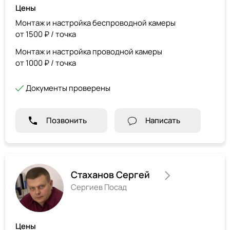
Цены
Монтаж и настройка беспроводной камеры
от 1500 ₽ / точка
Монтаж и настройка проводной камеры
от 1000 ₽ / точка
Документы проверены
Позвонить
Написать
Стаханов Сергей
Сергиев Посад
Цены