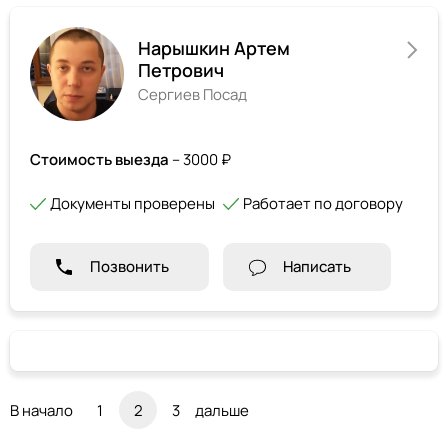
Нарышкин Артем
Петрович
Сергиев Посад
Стоимость выезда
– 3000 ₽
Документы проверены
Работает по договору
Позвонить
Написать
В начало
1
2
3
дальше