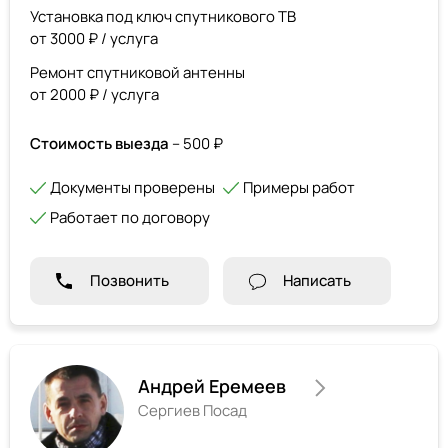
Установка под ключ спутникового ТВ
от 3000 ₽ / услуга
Ремонт спутниковой антенны
от 2000 ₽ / услуга
Стоимость выезда
– 500 ₽
Документы проверены
Примеры работ
Работает по договору
Позвонить
Написать
Андрей Еремеев
Сергиев Посад