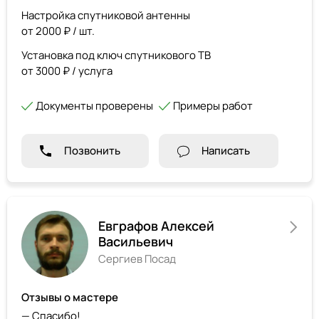
Настройка спутниковой антенны
от 2000 ₽ / шт.
Установка под ключ спутникового ТВ
от 3000 ₽ / услуга
Документы проверены
Примеры работ
Позвонить
Написать
Евграфов Алексей
Васильевич
Сергиев Посад
Отзывы о мастере
— Спасибо!