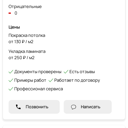
Отрицательные
0
Цены
Покраска потолка
от 130 ₽ / м2
Укладка ламината
от 250 ₽ / м2
Документы проверены
Есть отзывы
Примеры работ
Работает по договору
Профессионал сервиса
Позвонить
Написать