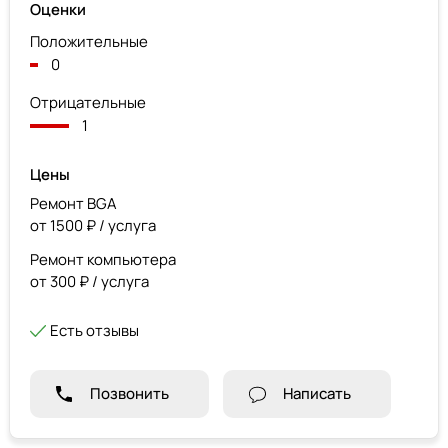
Оценки
Положительные
0
Отрицательные
1
Цены
Ремонт BGA
от 1500 ₽ / услуга
Ремонт компьютера
от 300 ₽ / услуга
Есть отзывы
Позвонить
Написать