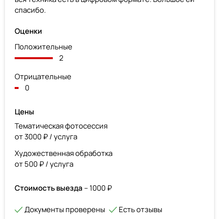
спасибо.
Оценки
Положительные
2
Отрицательные
0
Цены
Тематическая фотосессия
от 3000 ₽ / услуга
Художественная обработка
от 500 ₽ / услуга
Стоимость выезда
– 1000 ₽
Документы проверены
Есть отзывы