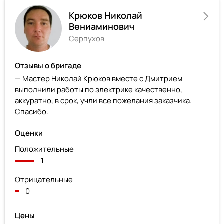
Крюков Николай
Вениаминович
Серпухов
Отзывы о бригаде
— Мастер Николай Крюков вместе с Дмитрием
выполнили работы по электрике качественно,
аккуратно, в срок, учли все пожелания заказчика.
Спасибо.
Оценки
Положительные
1
Отрицательные
0
Цены