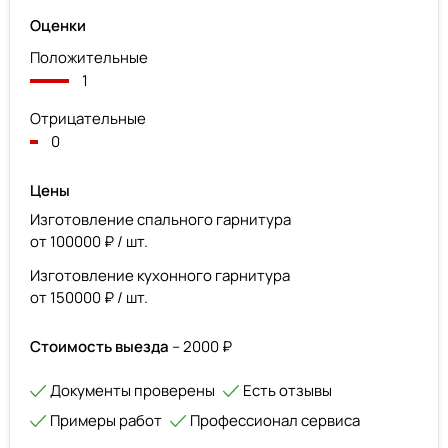
Оценки
Положительные
1
Отрицательные
0
Цены
Изготовление спального гарнитура
от 100000 ₽ / шт.
Изготовление кухонного гарнитура
от 150000 ₽ / шт.
Стоимость выезда
– 2000 ₽
Документы проверены
Есть отзывы
Примеры работ
Профессионал сервиса