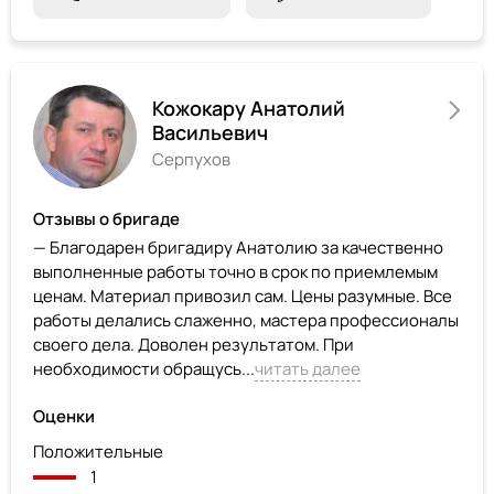
Кожокару Анатолий
Васильевич
Серпухов
Отзывы о бригаде
— Благодарен бригадиру Анатолию за качественно
выполненные работы точно в срок по приемлемым
ценам. Материал привозил сам. Цены разумные. Все
работы делались слаженно, мастера профессионалы
своего дела. Доволен результатом. При
необходимости обращусь...
читать далее
Оценки
Положительные
1