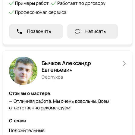
Примеры работ
Работает по договору
Профессионал сервиса
Позвонить
Написать
Бычков Александр
Евгеньевич
Серпухов
Отзывы о мастере
— Отличная работа. Мы очень довольны. Всем
ответственно рекомендуем!
Оценки
Положительные