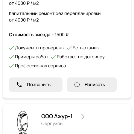
от 4000 ₽ / м2
Капитальный ремонт без перепланировки
от 4000 ₽ / м2
Стоимость выезда
– 1500 ₽
Документы проверены
Есть отзывы
Примеры работ
Работает по договору
Профессионал сервиса
Позвонить
Написать
ООО Ажур-1
Серпухов