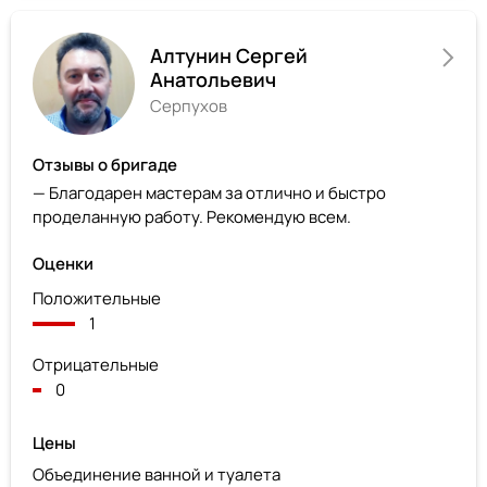
Алтунин Сергей
Анатольевич
Серпухов
Отзывы о бригаде
— Благодарен мастерам за отлично и быстро
проделанную работу. Рекомендую всем.
Оценки
Положительные
1
Отрицательные
0
Цены
Объединение ванной и туалета