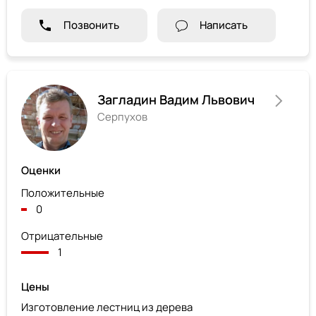
Позвонить
Написать
Загладин Вадим Львович
Серпухов
Оценки
Положительные
0
Отрицательные
1
Цены
Изготовление лестниц из дерева