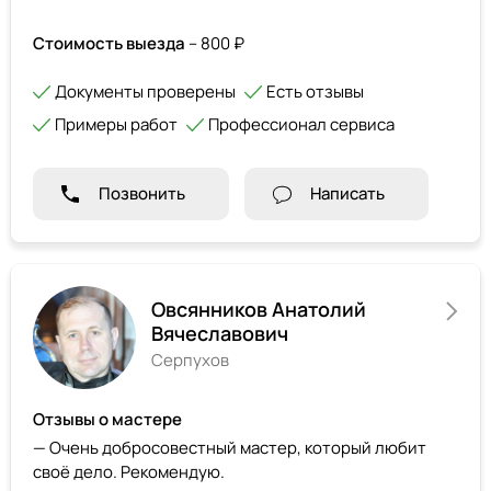
Стоимость выезда
– 800 ₽
Документы проверены
Есть отзывы
Примеры работ
Профессионал сервиса
Позвонить
Написать
Овсянников Анатолий
Вячеславович
Серпухов
Отзывы о мастере
— Очень добросовестный мастер, который любит
своё дело. Рекомендую.