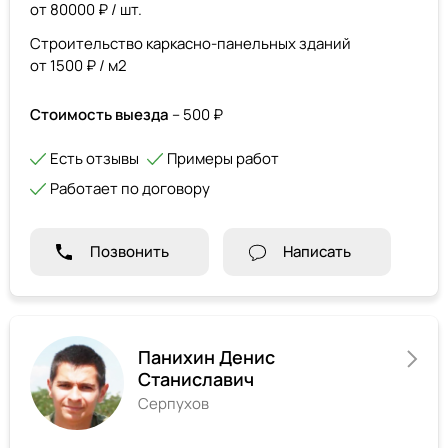
от 80000 ₽ / шт.
Строительство каркасно-панельных зданий
от 1500 ₽ / м2
Стоимость выезда
– 500 ₽
Есть отзывы
Примеры работ
Работает по договору
Позвонить
Написать
Панихин Денис
Станиславич
Серпухов