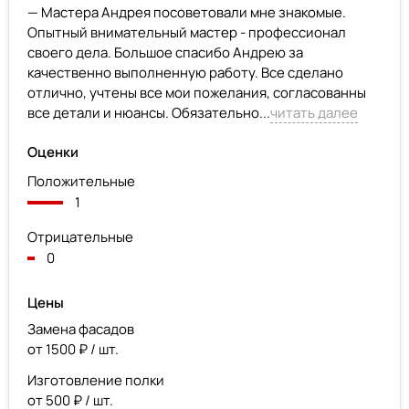
— Мастера Андрея посоветовали мне знакомые.
Опытный внимательный мастер - профессионал
своего дела. Большое спасибо Андрею за
качественно выполненную работу. Все сделано
отлично, учтены все мои пожелания, согласованны
все детали и нюансы. Обязательно...
читать далее
Оценки
Положительные
1
Отрицательные
0
Цены
Замена фасадов
от 1500 ₽ / шт.
Изготовление полки
от 500 ₽ / шт.