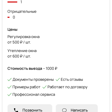
1
Отрицательные
0
Цены
Регулировка окна
от 500 ₽ / шт.
Утепление окна
от 600 ₽ / шт.
Стоимость выезда
– 1000 ₽
Документы проверены
Есть отзывы
Примеры работ
Работает по договору
Профессионал сервиса
Позвонить
Написать