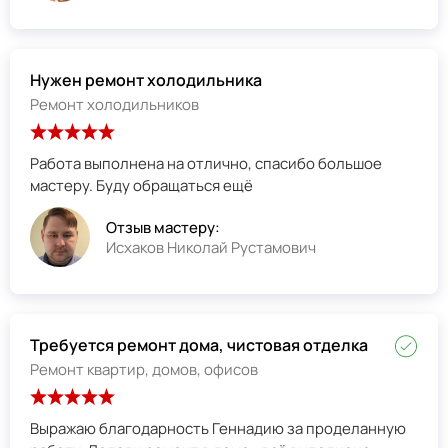
Нужен ремонт холодильника
Ремонт холодильников
Работа выполнена на отлично, спасибо большое
мастеру. Буду обращаться ещё
Отзыв мастеру:
Исхаков Николай Рустамович
Требуется ремонт дома, чистовая отделка
Ремонт квартир, домов, офисов
Выражаю благодарность Геннадию за проделанную