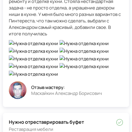
ремонту и отделке кухни. Стояла нестандартная
задача - не просто отделка, а украшение декором
ниши в кухне. У меня было много разных вариантов с
Пинтереста, что там можно сделать, выбрали с
Александром самый красивый, добавили свое. В
итоге получилась
Отзыв мастеру:
Маскайкин Александр Борисович
Нужно отреставрировать буфет
Реставрация мебели