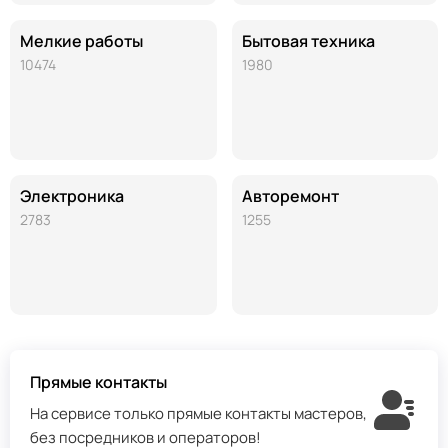
Мелкие работы
Бытовая техника
10474
1980
Электроника
Авторемонт
2783
1255
Прямые контакты
На сервисе только прямые контакты мастеров,
без посредников и операторов!