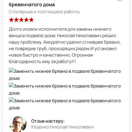
бревенчатого дома
Столярные и плотницкие работы
Долго искали исполнителя для замены нижнего
венца в подвале дома. Николай Николаевич решил
нашу проблему. Аккуратно удалил сгнившее бревно,
не повредив труб, проходящих рядом.И установил
новое быстро и качественно. Огромная
благодарность ему за работу!!!
Отзыв мастеру:
Ющенко Николай Николаевич