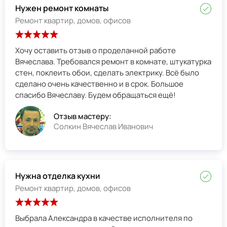
Нужен ремонт комнаты
Ремонт квартир, домов, офисов
Хочу оставить отзыв о проделанной работе
Вячеслава. Требовался ремонт в комнате, штукатурка
стен, поклеить обои, сделать электрику. Всё было
сделано очень качественно и в срок. Большое
спасибо Вячеславу. Будем обращаться ещё!
Отзыв мастеру:
Солкин Вячеслав Иванович
Нужна отделка кухни
Ремонт квартир, домов, офисов
Выбрала Александра в качестве исполнителя по