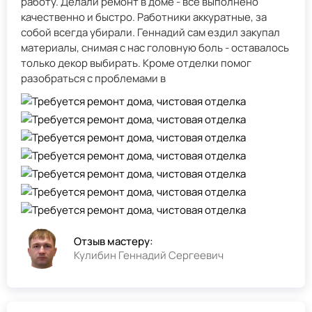
работу. Делали ремонт в доме - всё выполнено
качественно и быстро. Работники аккуратные, за
собой всегда убирали. Геннадий сам ездил закупал
материалы, снимая с нас головную боль - оставалось
только декор выбирать. Кроме отделки помог
разобраться с проблемами в
Отзыв мастеру:
Кулибин Геннадий Сергеевич