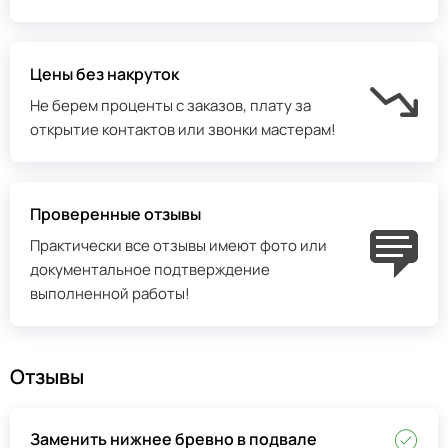
Цены без накруток
Не берем проценты с заказов, плату за
открытие контактов или звонки мастерам!
Проверенные отзывы
Практически все отзывы имеют фото или
документальное подтверждение
выполненной работы!
Отзывы
Заменить нижнее бревно в подвале