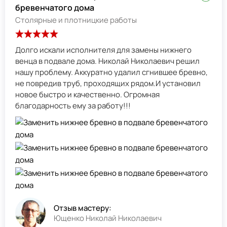
бревенчатого дома
Столярные и плотницкие работы
Долго искали исполнителя для замены нижнего
венца в подвале дома. Николай Николаевич решил
нашу проблему. Аккуратно удалил сгнившее бревно,
не повредив труб, проходящих рядом.И установил
новое быстро и качественно. Огромная
благодарность ему за работу!!!
Отзыв мастеру:
Ющенко Николай Николаевич