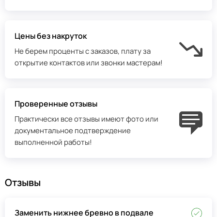
Цены без накруток
Не берем проценты с заказов, плату за
открытие контактов или звонки мастерам!
Проверенные отзывы
Практически все отзывы имеют фото или
документальное подтверждение
выполненной работы!
Отзывы
Заменить нижнее бревно в подвале