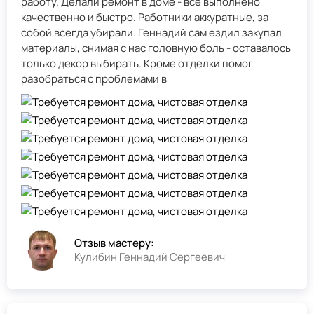
работу. Делали ремонт в доме - всё выполнено
качественно и быстро. Работники аккуратные, за
собой всегда убирали. Геннадий сам ездил закупал
материалы, снимая с нас головную боль - оставалось
только декор выбирать. Кроме отделки помог
разобраться с проблемами в
Отзыв мастеру:
Кулибин Геннадий Сергеевич