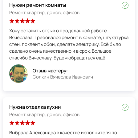
Нужен ремонт комнаты
Ремонт квартир, домов, офисов
Хочу оставить отзыв о проделанной работе
Вячеслава. Требовался ремонт в комнате, штукатурка
стен, поклеить обои, сделать электрику. Всё было
сделано очень качественно и в срок. Большое
спасибо Вячеславу. Будем обращаться ещё!
Отзыв мастеру:
Солкин Вячеслав Иванович
Нужна отделка кухни
Ремонт квартир, домов, офисов
Выбрала Александра в качестве исполнителя по