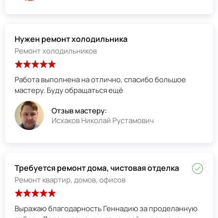
Нужен ремонт холодильника
Ремонт холодильников
Работа выполнена на отлично, спасибо большое
мастеру. Буду обращаться ещё
Отзыв мастеру:
Исхаков Николай Рустамович
Требуется ремонт дома, чистовая отделка
Ремонт квартир, домов, офисов
Выражаю благодарность Геннадию за проделанную