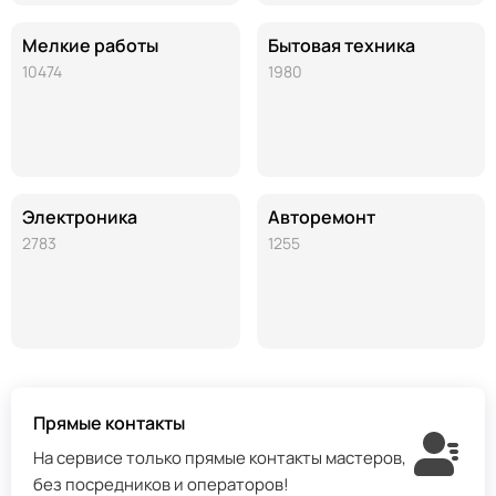
Мелкие работы
Бытовая техника
10474
1980
Электроника
Авторемонт
2783
1255
Прямые контакты
На сервисе только прямые контакты мастеров,
без посредников и операторов!