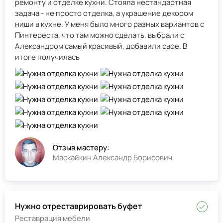
ремонту и отделке кухни. Стояла нестандартная
задача - не просто отделка, а украшение декором
ниши в кухне. У меня было много разных вариантов с
Пинтереста, что там можно сделать, выбрали с
Александром самый красивый, добавили свое. В
итоге получилась
Отзыв мастеру:
Маскайкин Александр Борисович
Нужно отреставрировать буфет
Реставрация мебели