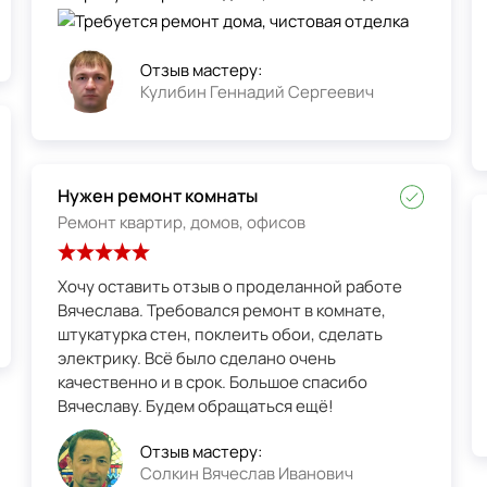
Отзыв мастеру:
Кулибин Геннадий Сергеевич
Нужен ремонт комнаты
Ремонт квартир, домов, офисов
Хочу оставить отзыв о проделанной работе
Вячеслава. Требовался ремонт в комнате,
штукатурка стен, поклеить обои, сделать
электрику. Всё было сделано очень
качественно и в срок. Большое спасибо
Вячеславу. Будем обращаться ещё!
Отзыв мастеру:
Солкин Вячеслав Иванович