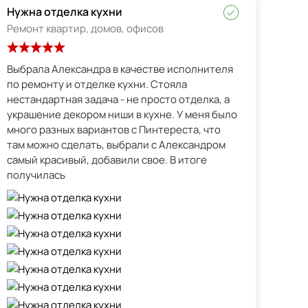
Нужна отделка кухни
Ремонт квартир, домов, офисов
Выбрала Александра в качестве исполнителя
по ремонту и отделке кухни. Стояла
нестандартная задача - не просто отделка, а
украшение декором ниши в кухне. У меня было
много разных вариантов с Пинтереста, что
там можно сделать, выбрали с Александром
самый красивый, добавили свое. В итоге
получилась