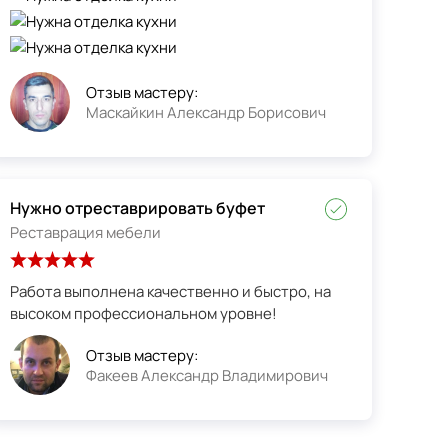
Отзыв мастеру:
Маскайкин Александр Борисович
Нужно отреставрировать буфет
Реставрация мебели
Работа выполнена качественно и быстро, на
высоком профессиональном уровне!
Отзыв мастеру:
Факеев Александр Владимирович