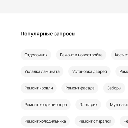
Популярные запросы
Отделочник
Ремонт в новостройке
Косме
Укладка ламината
Установка дверей
Рем
Ремонт кровли
Ремонт фасада
Заборы
Ремонт кондиционера
Электрик
Муж на ч
Ремонт холодильника
Ремонт стиралки
Р