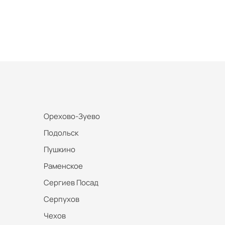
Орехово-Зуево
Подольск
Пушкино
Раменское
Сергиев Посад
Серпухов
Чехов