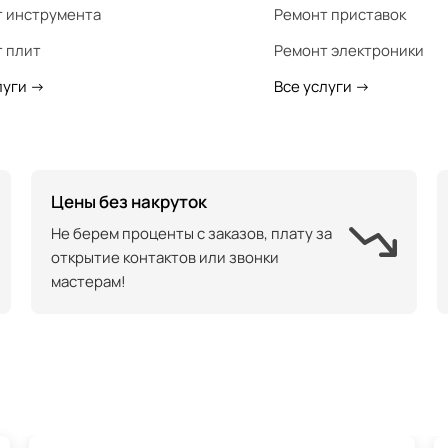
 инструмента
Ремонт приставок
 плит
Ремонт электроники
луги
->
Все услуги
->
Цены без накруток
Не берем проценты с заказов, плату за
открытие контактов или звонки
мастерам!