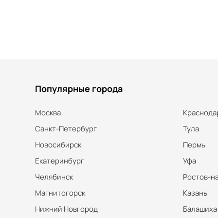
Популярные города
Москва
Краснода
Санкт-Петербург
Тула
Новосибирск
Пермь
Екатеринбург
Уфа
Челябинск
Ростов-н
Магнитогорск
Казань
Нижний Новгород
Балашиха