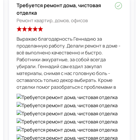
Требуется ремонт дома, чистовая
отделка
Ремонт квартир, домов, офисов
Выражаю благодарность Геннадию за
проделанную работу. Делали ремонт в доме -
всё выполнено качественно и быстро.
Работники аккуратные, за собой всегда
убирали. Геннадий сам ездил закупал
материалы, снимая с нас головную боль -
оставалось только декор выбирать. Кроме
отделки помог разобраться с проблемами в