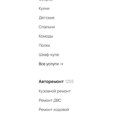
Кухни
Детские
Спальни
Комоды
Полки
Шкаф-купе
Все услуги
->
Авторемонт
1255
Кузовной ремонт
Ремонт ДВС
Ремонт ходовой