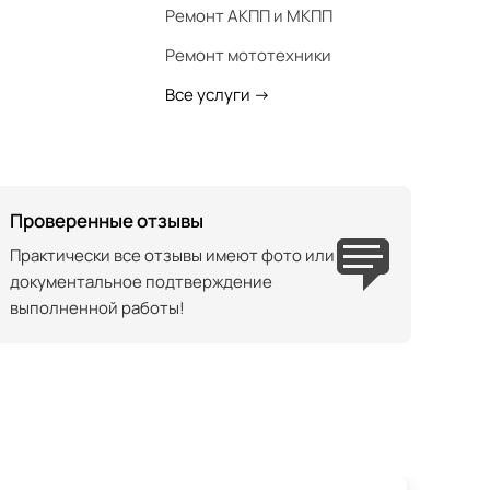
Ремонт АКПП и МКПП
Ремонт мототехники
Все услуги
->
Проверенные отзывы
Практически все отзывы имеют фото или
документальное подтверждение
выполненной работы!