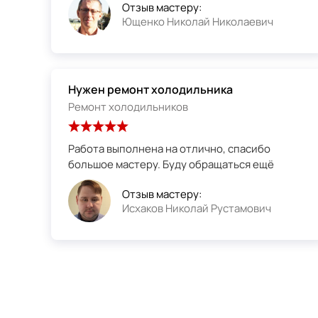
Отзыв мастеру:
Ющенко Николай Николаевич
Нужен ремонт холодильника
Ремонт холодильников
Работа выполнена на отлично, спасибо
большое мастеру. Буду обращаться ещё
Отзыв мастеру:
Исхаков Николай Рустамович