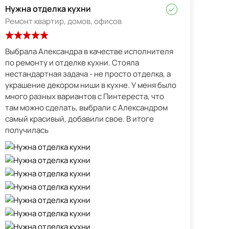
Нужна отделка кухни
Ремонт квартир, домов, офисов
Выбрала Александра в качестве исполнителя
по ремонту и отделке кухни. Стояла
нестандартная задача - не просто отделка, а
украшение декором ниши в кухне. У меня было
много разных вариантов с Пинтереста, что
там можно сделать, выбрали с Александром
самый красивый, добавили свое. В итоге
получилась