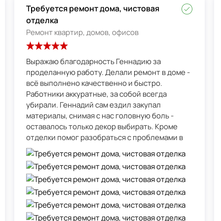
Требуется ремонт дома, чистовая
отделка
Ремонт квартир, домов, офисов
Выражаю благодарность Геннадию за
проделанную работу. Делали ремонт в доме -
всё выполнено качественно и быстро.
Работники аккуратные, за собой всегда
убирали. Геннадий сам ездил закупал
материалы, снимая с нас головную боль -
оставалось только декор выбирать. Кроме
отделки помог разобраться с проблемами в