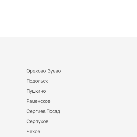
Орехово-Зуево
Подольск
Пушкино
Раменское
Сергиев Посад
Серпухов
Чехов