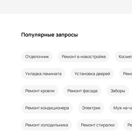
Популярные запросы
Отделочник
Ремонт в новостройке
Косме
Укладка ламината
Установка дверей
Рем
Ремонт кровли
Ремонт фасада
Заборы
Ремонт кондиционера
Электрик
Муж на ч
Ремонт холодильника
Ремонт стиралки
Р