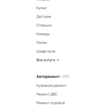
Кухни
Детские
Спальни
Комоды
Полки
Шкаф-купе
Все услуги
->
Авторемонт
1255
Кузовной ремонт
Ремонт ДВС
Ремонт ходовой