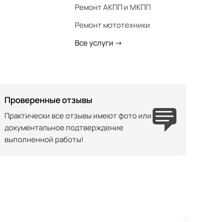
Ремонт АКПП и МКПП
Ремонт мототехники
Все услуги
->
Проверенные отзывы
Практически все отзывы имеют фото или
документальное подтверждение
выполненной работы!