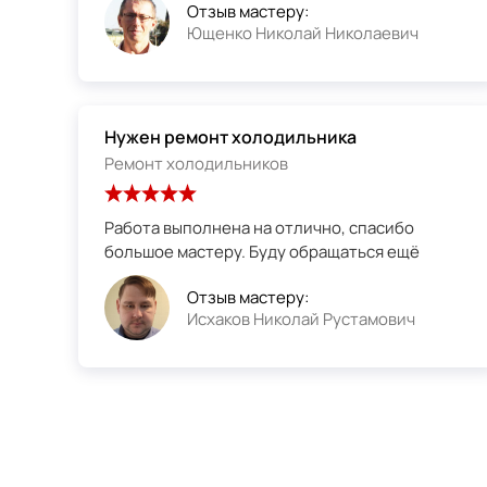
Отзыв мастеру:
Ющенко Николай Николаевич
Нужен ремонт холодильника
Ремонт холодильников
Работа выполнена на отлично, спасибо
большое мастеру. Буду обращаться ещё
Отзыв мастеру:
Исхаков Николай Рустамович