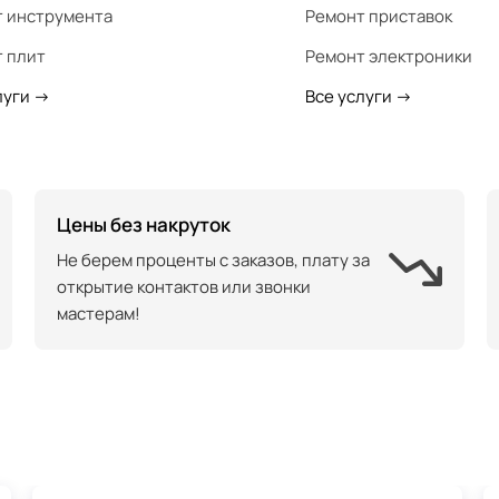
 инструмента
Ремонт приставок
 плит
Ремонт электроники
луги
->
Все услуги
->
Цены без накруток
Не берем проценты с заказов, плату за
открытие контактов или звонки
мастерам!