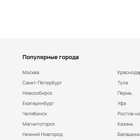
Популярные города
Москва
Краснода
Санкт-Петербург
Тула
Новосибирск
Пермь
Екатеринбург
Уфа
Челябинск
Ростов-н
Магнитогорск
Казань
Нижний Новгород
Балашиха