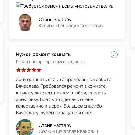
Отзыв мастеру:
Кулибин Геннадий Сергеевич
Нужен ремонт комнаты
Ремонт квартир, домов, офисов
Хочу оставить отзыв о проделанной работе
Вячеслава. Требовался ремонт в комнате,
штукатурка стен, поклеить обои, сделать
электрику. Всё было сделано очень
качественно и в срок. Большое спасибо
Вячеславу. Будем обращаться ещё!
Отзыв мастеру:
Солкин Вячеслав Иванович