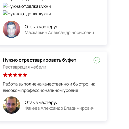
Отзыв мастеру:
Маскайкин Александр Борисович
Нужно отреставрировать буфет
Реставрация мебели
Работа выполнена качественно и быстро, на
высоком профессиональном уровне!
Отзыв мастеру:
Факеев Александр Владимирович