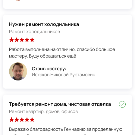
Нужен ремонт холодильника
Ремонт холодильников
Работа выполнена на отлично, спасибо большое
мастеру. Буду обращаться ещё
Отзыв мастеру:
Исхаков Николай Рустамович
Требуется ремонт дома, чистовая отделка
Ремонт квартир, домов, офисов
Выражаю благодарность Геннадию за проделанную