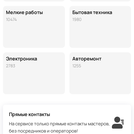
Мелкие работы
Бытовая техника
10474
1980
Электроника
Авторемонт
2783
1255
Прямые контакты
На сервисе только прямые контакты мастеров,
без посредников и операторов!