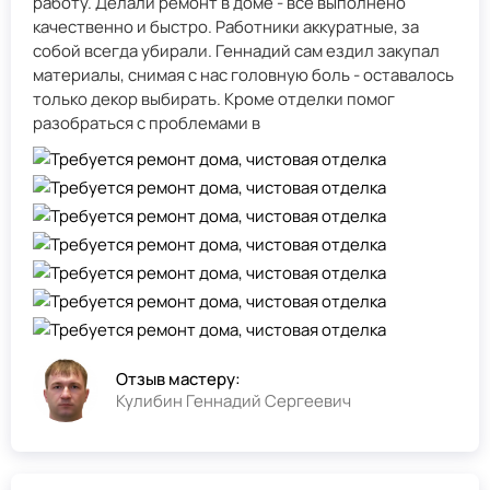
работу. Делали ремонт в доме - всё выполнено
качественно и быстро. Работники аккуратные, за
собой всегда убирали. Геннадий сам ездил закупал
материалы, снимая с нас головную боль - оставалось
только декор выбирать. Кроме отделки помог
разобраться с проблемами в
Отзыв мастеру:
Кулибин Геннадий Сергеевич