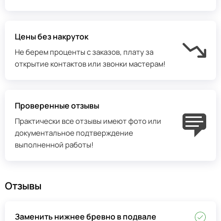
Цены без накруток
Не берем проценты с заказов, плату за
открытие контактов или звонки мастерам!
Проверенные отзывы
Практически все отзывы имеют фото или
документальное подтверждение
выполненной работы!
Отзывы
Заменить нижнее бревно в подвале