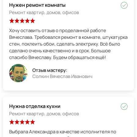
Нужен ремонт комнаты
Ремонт квартир, домов, офисов
Хочу оставить отзыв о проделанной работе
Вячеслава. Требовался ремонт в комнате, штукатурка
стен, поклеить обои, сделать электрику. Всё было
сделано очень качественно и в срок. Большое
спасибо Вячеславу. Будем обращаться ещё!
Отзыв мастеру:
Солкин Вячеслав Иванович
Нужна отделка кухни
Ремонт квартир, домов, офисов
Выбрала Александра в качестве исполнителя по