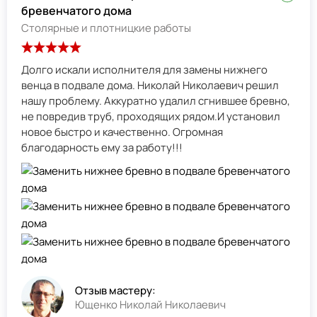
бревенчатого дома
Столярные и плотницкие работы
Долго искали исполнителя для замены нижнего
венца в подвале дома. Николай Николаевич решил
нашу проблему. Аккуратно удалил сгнившее бревно,
не повредив труб, проходящих рядом.И установил
новое быстро и качественно. Огромная
благодарность ему за работу!!!
Отзыв мастеру:
Ющенко Николай Николаевич