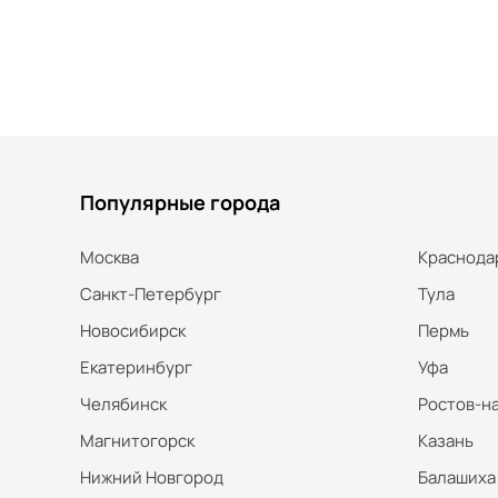
Популярные города
Москва
Краснода
Санкт-Петербург
Тула
Новосибирск
Пермь
Екатеринбург
Уфа
Челябинск
Ростов-н
Магнитогорск
Казань
Нижний Новгород
Балашиха