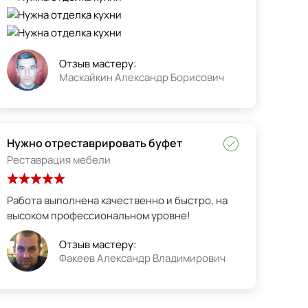
Отзыв мастеру:
Маскайкин Александр Борисович
Нужно отреставрировать буфет
Реставрация мебели
Работа выполнена качественно и быстро, на
высоком профессиональном уровне!
Отзыв мастеру:
Факеев Александр Владимирович