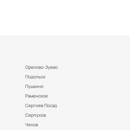
Орехово-Зуево
Подольск
Пушкино
Раменское
Сергиев Посад
Серпухов
Чехов