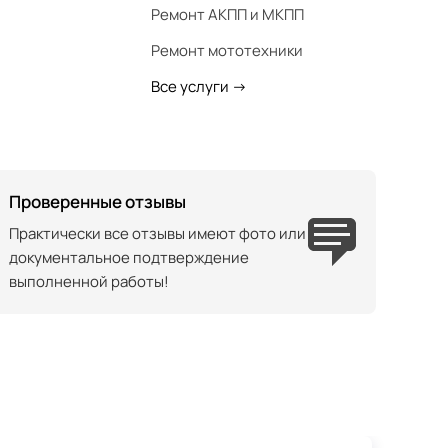
Ремонт АКПП и МКПП
Ремонт мототехники
Все услуги
->
Проверенные отзывы
Практически все отзывы имеют фото или
документальное подтверждение
выполненной работы!