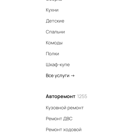
Кухни
Детские
Спальни
Комоды
Полки
Шкаф-купе
Все услуги
->
Авторемонт
1255
Кузовной ремонт
Ремонт ДВС
Ремонт ходовой