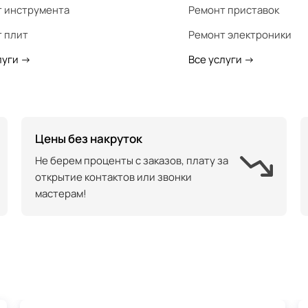
 инструмента
Ремонт приставок
 плит
Ремонт электроники
луги
->
Все услуги
->
Цены без накруток
Не берем проценты с заказов, плату за
открытие контактов или звонки
мастерам!