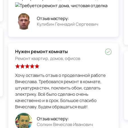
Отзыв мастеру:
Кулибин Геннадий Сергеевич
Нужен ремонт комнаты
Ремонт квартир, домов, офисов
Хочу оставить отзыв о проделанной работе
Вячеслава. Требовался ремонт в комнате,
штукатурка стен, поклеить обои, сделать
электрику. Всё было сделано очень
качественно и в срок. Большое спасибо
Вячеславу. Будем обращаться ещё!
Отзыв мастеру:
Солкин Вячеслав Иванович