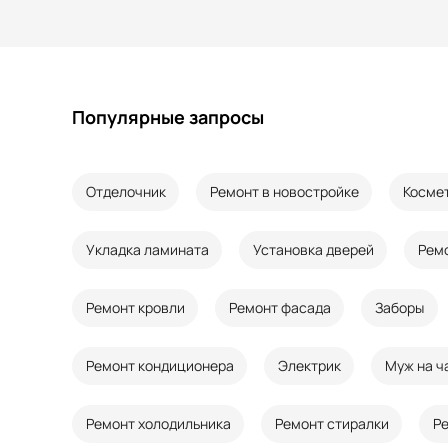
Популярные запросы
Отделочник
Ремонт в новостройке
Косме
Укладка ламината
Установка дверей
Рем
Ремонт кровли
Ремонт фасада
Заборы
Ремонт кондиционера
Электрик
Муж на ч
Ремонт холодильника
Ремонт стиралки
Р