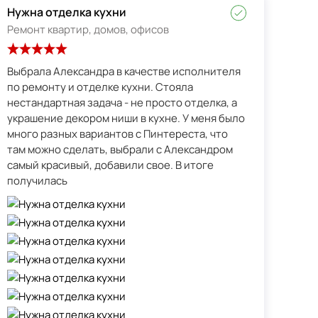
Нужна отделка кухни
Ремонт квартир, домов, офисов
Выбрала Александра в качестве исполнителя
по ремонту и отделке кухни. Стояла
нестандартная задача - не просто отделка, а
украшение декором ниши в кухне. У меня было
много разных вариантов с Пинтереста, что
там можно сделать, выбрали с Александром
самый красивый, добавили свое. В итоге
получилась