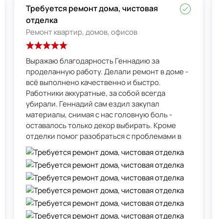
Требуется ремонт дома, чистовая
отделка
Ремонт квартир, домов, офисов
Выражаю благодарность Геннадию за
проделанную работу. Делали ремонт в доме -
всё выполнено качественно и быстро.
Работники аккуратные, за собой всегда
убирали. Геннадий сам ездил закупал
материалы, снимая с нас головную боль -
оставалось только декор выбирать. Кроме
отделки помог разобраться с проблемами в