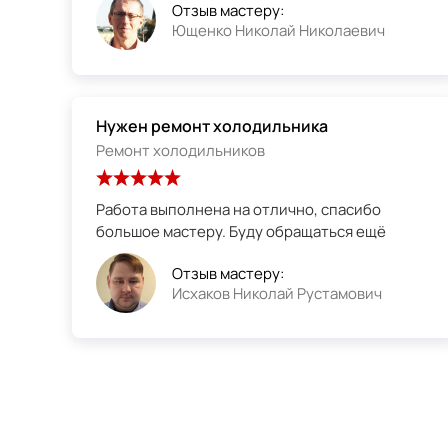
Отзыв мастеру:
Ющенко Николай Николаевич
Нужен ремонт холодильника
Ремонт холодильников
Работа выполнена на отлично, спасибо
большое мастеру. Буду обращаться ещё
Отзыв мастеру:
Исхаков Николай Рустамович