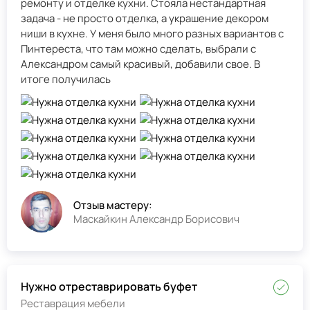
ремонту и отделке кухни. Стояла нестандартная
задача - не просто отделка, а украшение декором
ниши в кухне. У меня было много разных вариантов с
Пинтереста, что там можно сделать, выбрали с
Александром самый красивый, добавили свое. В
итоге получилась
Отзыв мастеру:
Маскайкин Александр Борисович
Нужно отреставрировать буфет
Реставрация мебели