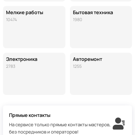
Мелкие работы
Бытовая техника
10474
1980
Электроника
Авторемонт
2783
1255
Прямые контакты
На сервисе только прямые контакты мастеров,
без посредников и операторов!