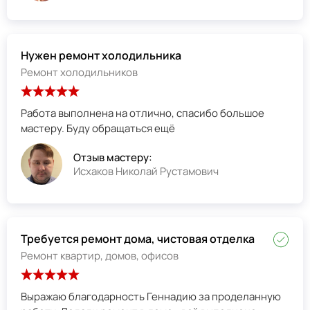
Нужен ремонт холодильника
Ремонт холодильников
Работа выполнена на отлично, спасибо большое
мастеру. Буду обращаться ещё
Отзыв мастеру:
Исхаков Николай Рустамович
Требуется ремонт дома, чистовая отделка
Ремонт квартир, домов, офисов
Выражаю благодарность Геннадию за проделанную