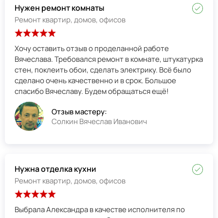
Нужен ремонт комнаты
Ремонт квартир, домов, офисов
Хочу оставить отзыв о проделанной работе
Вячеслава. Требовался ремонт в комнате, штукатурка
стен, поклеить обои, сделать электрику. Всё было
сделано очень качественно и в срок. Большое
спасибо Вячеславу. Будем обращаться ещё!
Отзыв мастеру:
Солкин Вячеслав Иванович
Нужна отделка кухни
Ремонт квартир, домов, офисов
Выбрала Александра в качестве исполнителя по