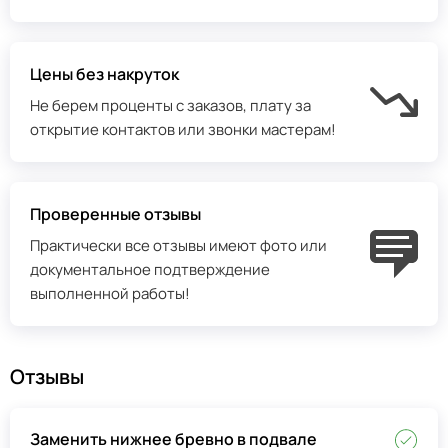
Цены без накруток
Не берем проценты с заказов, плату за
открытие контактов или звонки мастерам!
Проверенные отзывы
Практически все отзывы имеют фото или
документальное подтверждение
выполненной работы!
Отзывы
Заменить нижнее бревно в подвале