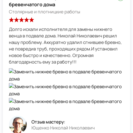
бревенчатого дома
Столярные и плотницкие работы
Долго искали исполнителя для замены нижнего
венца в подвале дома. Николай Николаевич решил
нашу проблему. Аккуратно удалил сгнившее бревно,
не повредив труб, проходящих рядом.И установил
новое быстро и качественно. Огромная
благодарность ему за работу!!!
Отзыв мастеру:
Ющенко Николай Николаевич