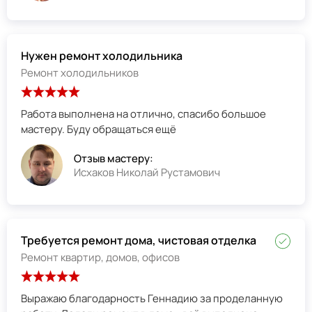
Нужен ремонт холодильника
Ремонт холодильников
Работа выполнена на отлично, спасибо большое
мастеру. Буду обращаться ещё
Отзыв мастеру:
Исхаков Николай Рустамович
Требуется ремонт дома, чистовая отделка
Ремонт квартир, домов, офисов
Выражаю благодарность Геннадию за проделанную