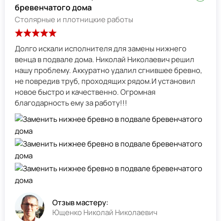
бревенчатого дома
Столярные и плотницкие работы
Долго искали исполнителя для замены нижнего
венца в подвале дома. Николай Николаевич решил
нашу проблему. Аккуратно удалил сгнившее бревно,
не повредив труб, проходящих рядом.И установил
новое быстро и качественно. Огромная
благодарность ему за работу!!!
Отзыв мастеру:
Ющенко Николай Николаевич