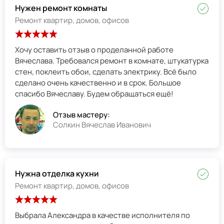
Нужен ремонт комнаты
Ремонт квартир, домов, офисов
Хочу оставить отзыв о проделанной работе
Вячеслава. Требовался ремонт в комнате, штукатурка
стен, поклеить обои, сделать электрику. Всё было
сделано очень качественно и в срок. Большое
спасибо Вячеславу. Будем обращаться ещё!
Отзыв мастеру:
Солкин Вячеслав Иванович
Нужна отделка кухни
Ремонт квартир, домов, офисов
Выбрала Александра в качестве исполнителя по