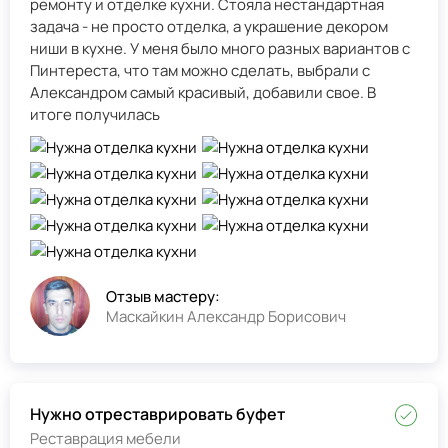
ремонту и отделке кухни. Стояла нестандартная
задача - не просто отделка, а украшение декором
ниши в кухне. У меня было много разных вариантов с
Пинтереста, что там можно сделать, выбрали с
Александром самый красивый, добавили свое. В
итоге получилась
Отзыв мастеру:
Маскайкин Александр Борисович
Нужно отреставрировать буфет
Реставрация мебели