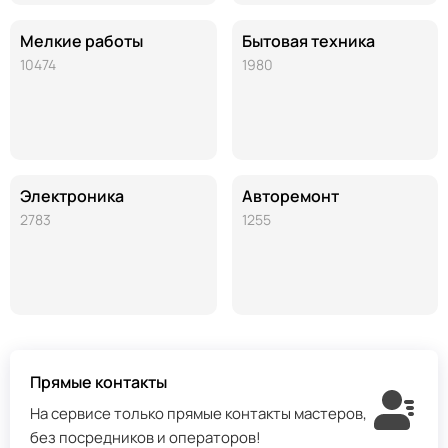
Мелкие работы
Бытовая техника
10474
1980
Электроника
Авторемонт
2783
1255
Прямые контакты
На сервисе только прямые контакты мастеров,
без посредников и операторов!