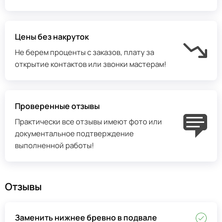
Цены без накруток
Не берем проценты с заказов, плату за
открытие контактов или звонки мастерам!
Проверенные отзывы
Практически все отзывы имеют фото или
документальное подтверждение
выполненной работы!
Отзывы
Заменить нижнее бревно в подвале