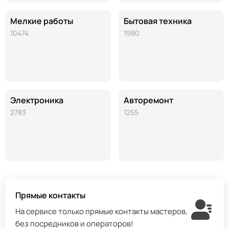
Мелкие работы
Бытовая техника
10474
1980
Электроника
Авторемонт
2783
1255
Прямые контакты
На сервисе только прямые контакты мастеров,
без посредников и операторов!