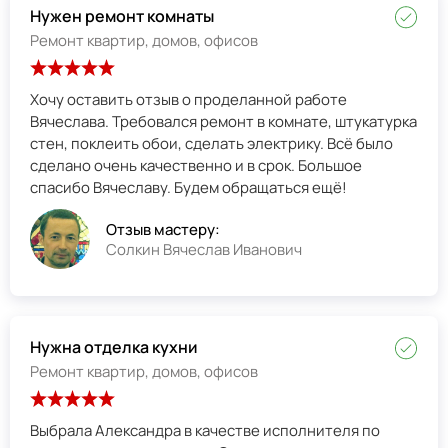
Нужен ремонт комнаты
Ремонт квартир, домов, офисов
Хочу оставить отзыв о проделанной работе
Вячеслава. Требовался ремонт в комнате, штукатурка
стен, поклеить обои, сделать электрику. Всё было
сделано очень качественно и в срок. Большое
спасибо Вячеславу. Будем обращаться ещё!
Отзыв мастеру:
Солкин Вячеслав Иванович
Нужна отделка кухни
Ремонт квартир, домов, офисов
Выбрала Александра в качестве исполнителя по