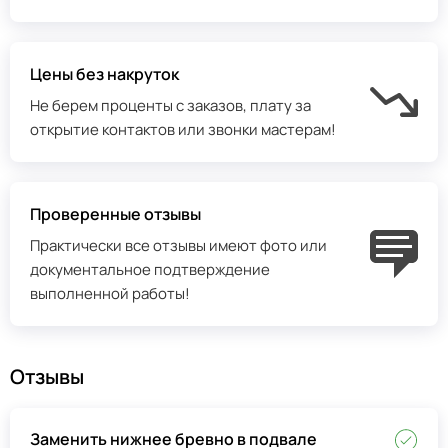
Цены без накруток
Не берем проценты с заказов, плату за
открытие контактов или звонки мастерам!
Проверенные отзывы
Практически все отзывы имеют фото или
документальное подтверждение
выполненной работы!
Отзывы
Заменить нижнее бревно в подвале