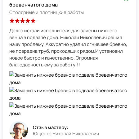
бревенчатого дома
Столярные и плотницкие работы
Долго искали исполнителя для замены нижнего
венца в подвале дома. Николай Николаевич решил
нашу проблему. Аккуратно удалил сгнившее бревно,
не повредив труб, проходящих рядом.И установил
новое быстро и качественно. Огромная
благодарность ему за работу!!!
Отзыв мастеру:
Ющенко Николай Николаевич