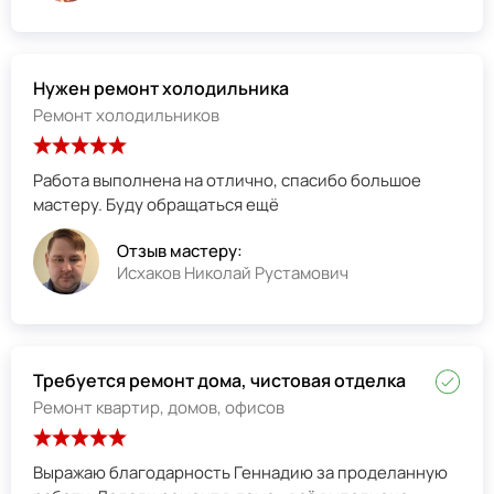
Нужен ремонт холодильника
Ремонт холодильников
Работа выполнена на отлично, спасибо большое
мастеру. Буду обращаться ещё
Отзыв мастеру:
Исхаков Николай Рустамович
Требуется ремонт дома, чистовая отделка
Ремонт квартир, домов, офисов
Выражаю благодарность Геннадию за проделанную