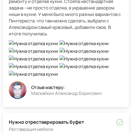
ремонту и отделке кухни. Стояла нестандартная
задача - не просто отделка, а украшение декором
ниши в кухне. У меня было много разных вариантов с
Пинтереста, что там можно сделать, выбрали с
Александром самый красивый, добавили свое. В
итоге получилась
Отзыв мастеру:
Маскайкин Александр Борисович
Нужно отреставрировать буфет
Реставрация мебели