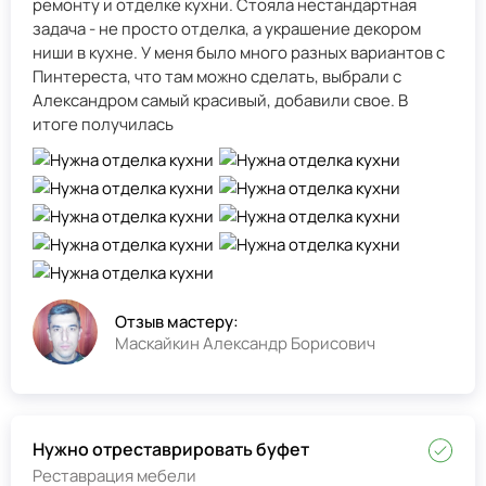
ремонту и отделке кухни. Стояла нестандартная
задача - не просто отделка, а украшение декором
ниши в кухне. У меня было много разных вариантов с
Пинтереста, что там можно сделать, выбрали с
Александром самый красивый, добавили свое. В
итоге получилась
Отзыв мастеру:
Маскайкин Александр Борисович
Нужно отреставрировать буфет
Реставрация мебели