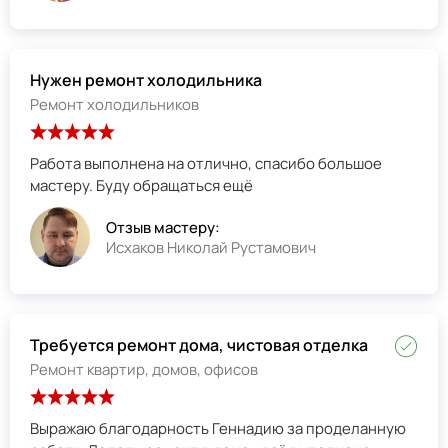
Нужен ремонт холодильника
Ремонт холодильников
Работа выполнена на отлично, спасибо большое
мастеру. Буду обращаться ещё
Отзыв мастеру:
Исхаков Николай Рустамович
Требуется ремонт дома, чистовая отделка
Ремонт квартир, домов, офисов
Выражаю благодарность Геннадию за проделанную