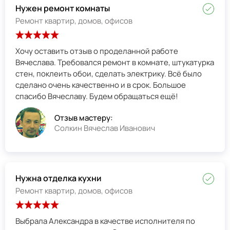
Нужен ремонт комнаты
Ремонт квартир, домов, офисов
Хочу оставить отзыв о проделанной работе
Вячеслава. Требовался ремонт в комнате, штукатурка
стен, поклеить обои, сделать электрику. Всё было
сделано очень качественно и в срок. Большое
спасибо Вячеславу. Будем обращаться ещё!
Отзыв мастеру:
Солкин Вячеслав Иванович
Нужна отделка кухни
Ремонт квартир, домов, офисов
Выбрала Александра в качестве исполнителя по