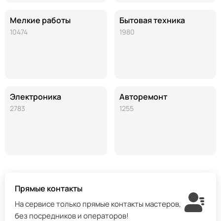
Мелкие работы
Бытовая техника
10474
1980
Электроника
Авторемонт
2783
1255
Прямые контакты
На сервисе только прямые контакты мастеров,
без посредников и операторов!