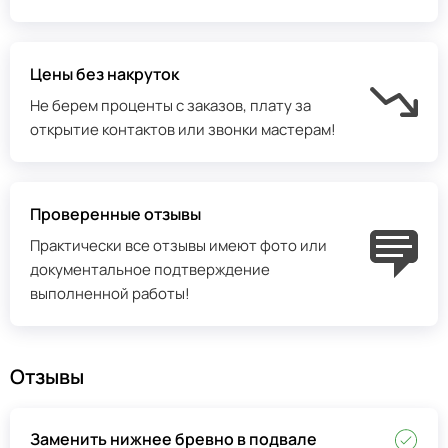
Цены без накруток
Не берем проценты с заказов, плату за
открытие контактов или звонки мастерам!
Проверенные отзывы
Практически все отзывы имеют фото или
документальное подтверждение
выполненной работы!
Отзывы
Заменить нижнее бревно в подвале