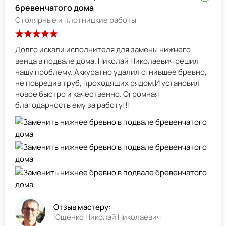
бревенчатого дома
Столярные и плотницкие работы
Долго искали исполнителя для замены нижнего
венца в подвале дома. Николай Николаевич решил
нашу проблему. Аккуратно удалил сгнившее бревно,
не повредив труб, проходящих рядом.И установил
новое быстро и качественно. Огромная
благодарность ему за работу!!!
Отзыв мастеру:
Ющенко Николай Николаевич