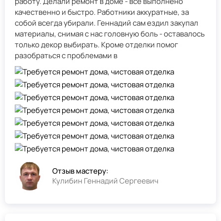
работу. Делали ремонт в доме - всё выполнено
качественно и быстро. Работники аккуратные, за
собой всегда убирали. Геннадий сам ездил закупал
материалы, снимая с нас головную боль - оставалось
только декор выбирать. Кроме отделки помог
разобраться с проблемами в
Отзыв мастеру:
Кулибин Геннадий Сергеевич