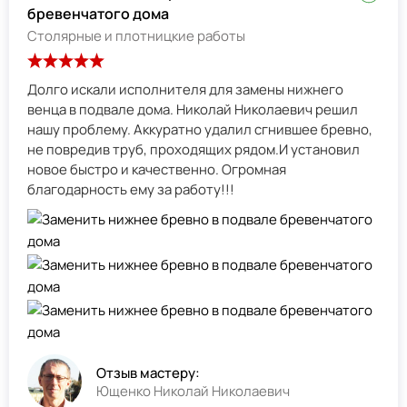
бревенчатого дома
Столярные и плотницкие работы
Долго искали исполнителя для замены нижнего
венца в подвале дома. Николай Николаевич решил
нашу проблему. Аккуратно удалил сгнившее бревно,
не повредив труб, проходящих рядом.И установил
новое быстро и качественно. Огромная
благодарность ему за работу!!!
Отзыв мастеру:
Ющенко Николай Николаевич