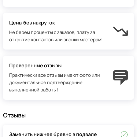
Цены без накруток
Не берем проценты с заказов, плату за
открытие контактов или звонки мастерам!
Проверенные отзывы
Практически все отзывы имеют фото или
документальное подтверждение
выполненной работы!
Отзывы
Заменить нижнее бревно в подвале