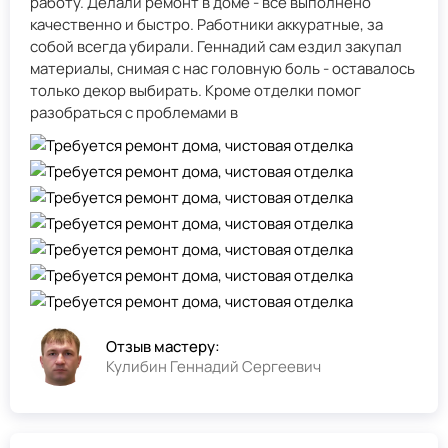
работу. Делали ремонт в доме - всё выполнено
качественно и быстро. Работники аккуратные, за
собой всегда убирали. Геннадий сам ездил закупал
материалы, снимая с нас головную боль - оставалось
только декор выбирать. Кроме отделки помог
разобраться с проблемами в
Отзыв мастеру:
Кулибин Геннадий Сергеевич