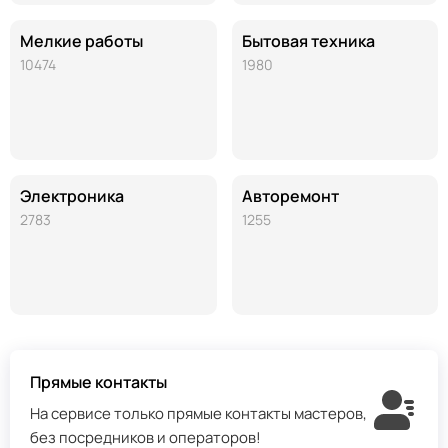
Мелкие работы
Бытовая техника
10474
1980
Электроника
Авторемонт
2783
1255
Прямые контакты
На сервисе только прямые контакты мастеров,
без посредников и операторов!