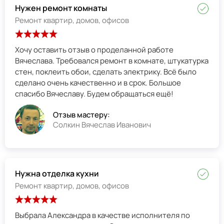
Нужен ремонт комнаты
Ремонт квартир, домов, офисов
Хочу оставить отзыв о проделанной работе
Вячеслава. Требовался ремонт в комнате, штукатурка
стен, поклеить обои, сделать электрику. Всё было
сделано очень качественно и в срок. Большое
спасибо Вячеславу. Будем обращаться ещё!
Отзыв мастеру:
Солкин Вячеслав Иванович
Нужна отделка кухни
Ремонт квартир, домов, офисов
Выбрала Александра в качестве исполнителя по