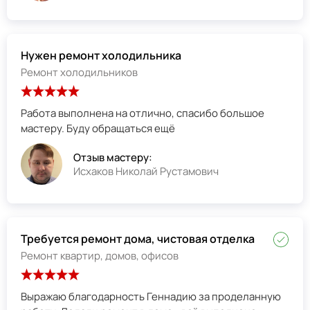
Нужен ремонт холодильника
Ремонт холодильников
Работа выполнена на отлично, спасибо большое
мастеру. Буду обращаться ещё
Отзыв мастеру:
Исхаков Николай Рустамович
Требуется ремонт дома, чистовая отделка
Ремонт квартир, домов, офисов
Выражаю благодарность Геннадию за проделанную