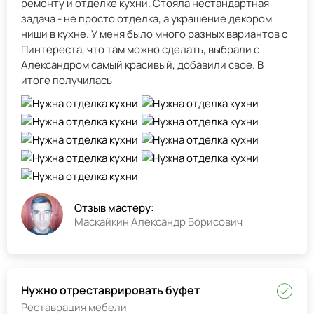
ремонту и отделке кухни. Стояла нестандартная
задача - не просто отделка, а украшение декором
ниши в кухне. У меня было много разных вариантов с
Пинтереста, что там можно сделать, выбрали с
Александром самый красивый, добавили свое. В
итоге получилась
Отзыв мастеру:
Маскайкин Александр Борисович
Нужно отреставрировать буфет
Реставрация мебели