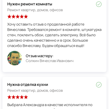
Нужен ремонт комнаты
Ремонт квартир, домов, офисов
Хочу оставить отзыв о проделанной работе
Вячеслава. Требовался ремонт в комнате, штукатурка
стен, поклеить обои, сделать электрику. Всё было
сделано очень качественно и в срок. Большое
спасибо Вячеславу. Будем обращаться ещё!
Отзыв мастеру:
Солкин Вячеслав Иванович
Нужна отделка кухни
Ремонт квартир, домов, офисов
Выбрала Александра в качестве исполнителя по