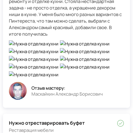
ремонту и отделке кухни. Стояла нестандартная
задача - не просто отделка, а украшение декором
ниши в кухне. У меня было много разных вариантов с
Пинтереста, что там можно сделать, выбрали с
Александром самый красивый, добавили свое. В
итоге получилась
Отзыв мастеру:
Маскайкин Александр Борисович
Нужно отреставрировать буфет
Реставрация мебели