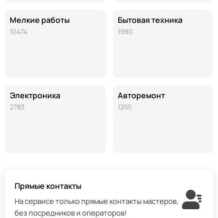
Мелкие работы
Бытовая техника
10474
1980
Электроника
Авторемонт
2783
1255
Прямые контакты
На сервисе только прямые контакты мастеров,
без посредников и операторов!