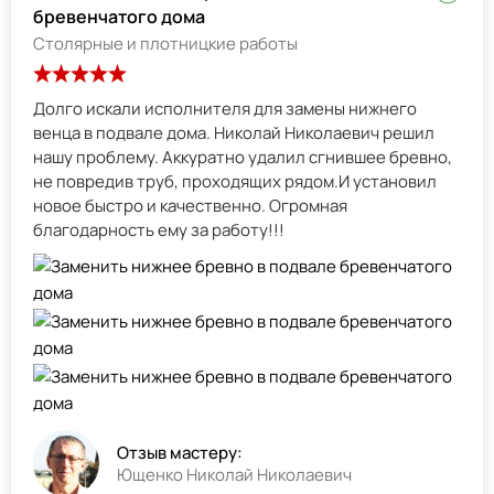
бревенчатого дома
Столярные и плотницкие работы
Долго искали исполнителя для замены нижнего
венца в подвале дома. Николай Николаевич решил
нашу проблему. Аккуратно удалил сгнившее бревно,
не повредив труб, проходящих рядом.И установил
новое быстро и качественно. Огромная
благодарность ему за работу!!!
Отзыв мастеру:
Ющенко Николай Николаевич