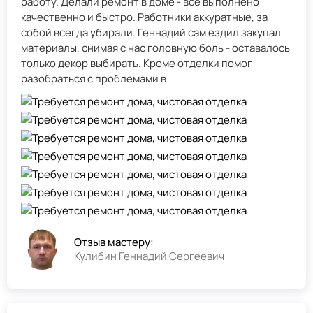
работу. Делали ремонт в доме - всё выполнено
качественно и быстро. Работники аккуратные, за
собой всегда убирали. Геннадий сам ездил закупал
материалы, снимая с нас головную боль - оставалось
только декор выбирать. Кроме отделки помог
разобраться с проблемами в
Отзыв мастеру:
Кулибин Геннадий Сергеевич