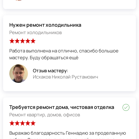
Нужен ремонт холодильника
Ремонт холодильников
Работа выполнена на отлично, спасибо большое
мастеру. Буду обращаться ещё
Отзыв мастеру:
Исхаков Николай Рустамович
Требуется ремонт дома, чистовая отделка
Ремонт квартир, домов, офисов
Выражаю благодарность Геннадию за проделанную