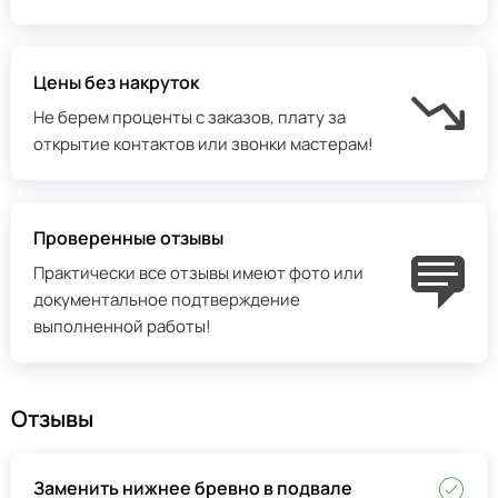
Цены без накруток
Не берем проценты с заказов, плату за
открытие контактов или звонки мастерам!
Проверенные отзывы
Практически все отзывы имеют фото или
документальное подтверждение
выполненной работы!
Отзывы
Заменить нижнее бревно в подвале