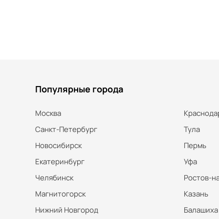
Популярные города
Москва
Краснода
Санкт-Петербург
Тула
Новосибирск
Пермь
Екатеринбург
Уфа
Челябинск
Ростов-н
Магнитогорск
Казань
Нижний Новгород
Балашиха