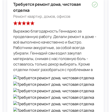
Требуется ремонт дома, чистовая
отделка
Ремонт квартир, домов, офисов
Выражаю благодарность Геннадию за
проделанную работу. Делали ремонт в доме -
всё выполнено качественно и быстро.
Работники аккуратные, за собой всегда
убирали. Геннадий сам ездил закупал
материалы, снимая с нас головную боль -
оставалось только декор выбирать. Кроме
отделки помог разобраться с проблемами в