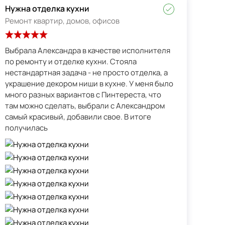
Нужна отделка кухни
Ремонт квартир, домов, офисов
Выбрала Александра в качестве исполнителя
по ремонту и отделке кухни. Стояла
нестандартная задача - не просто отделка, а
украшение декором ниши в кухне. У меня было
много разных вариантов с Пинтереста, что
там можно сделать, выбрали с Александром
самый красивый, добавили свое. В итоге
получилась