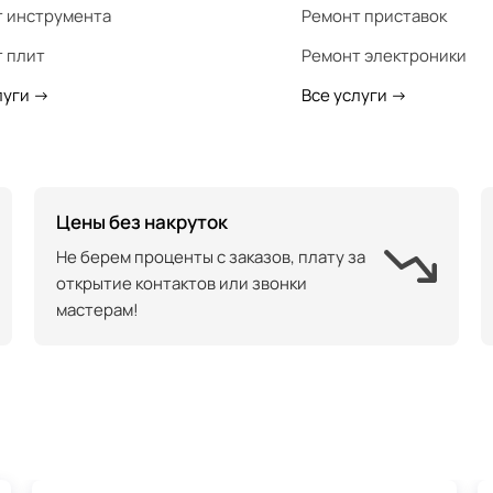
 инструмента
Ремонт приставок
 плит
Ремонт электроники
луги
->
Все услуги
->
Цены без накруток
Не берем проценты с заказов, плату за
открытие контактов или звонки
мастерам!