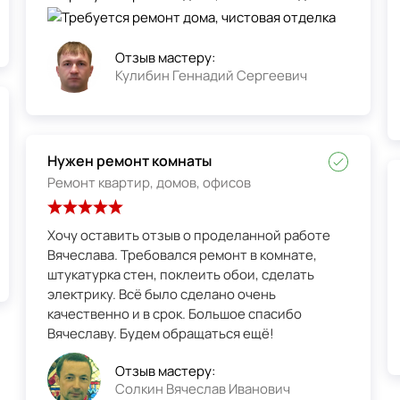
Отзыв мастеру:
Кулибин Геннадий Сергеевич
Нужен ремонт комнаты
Ремонт квартир, домов, офисов
Хочу оставить отзыв о проделанной работе
Вячеслава. Требовался ремонт в комнате,
штукатурка стен, поклеить обои, сделать
электрику. Всё было сделано очень
качественно и в срок. Большое спасибо
Вячеславу. Будем обращаться ещё!
Отзыв мастеру:
Солкин Вячеслав Иванович