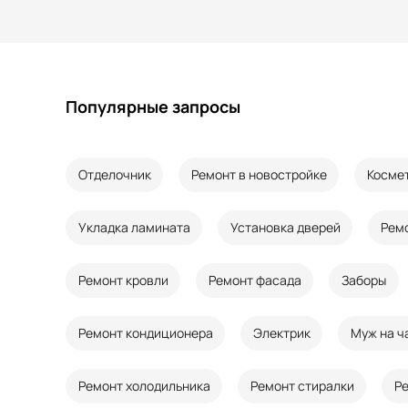
Популярные запросы
Отделочник
Ремонт в новостройке
Косме
Укладка ламината
Установка дверей
Рем
Ремонт кровли
Ремонт фасада
Заборы
Ремонт кондиционера
Электрик
Муж на ч
Ремонт холодильника
Ремонт стиралки
Р