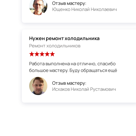
Отзыв мастеру:
Ющенко Николай Николаевич
Нужен ремонт холодильника
Ремонт холодильников
Работа выполнена на отлично, спасибо
большое мастеру. Буду обращаться ещё
Отзыв мастеру:
Исхаков Николай Рустамович