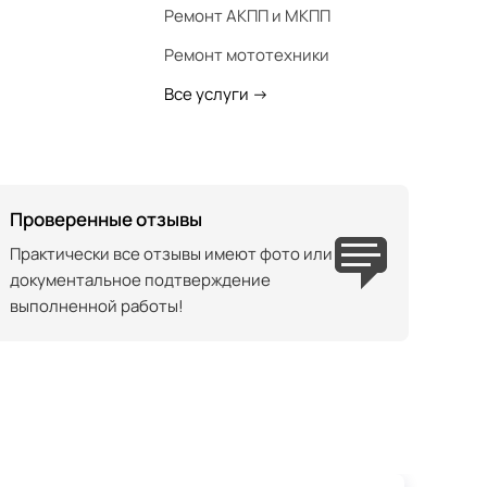
Ремонт АКПП и МКПП
Ремонт мототехники
Все услуги
->
Проверенные отзывы
Практически все отзывы имеют фото или
документальное подтверждение
выполненной работы!