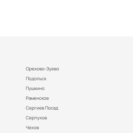
Орехово-Зуево
Подольск
Пушкино
Раменское
Сергиев Посад
Серпухов
Чехов