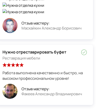
Отзыв мастеру:
Маскайкин Александр Борисович
Нужно отреставрировать буфет
Реставрация мебели
Работа выполнена качественно и быстро, на
высоком профессиональном уровне!
Отзыв мастеру:
Факеев Александр Владимирович