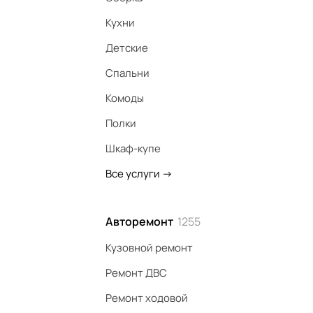
Кухни
Детские
Спальни
Комоды
Полки
Шкаф-купе
Все услуги
->
Авторемонт
1255
Кузовной ремонт
Ремонт ДВС
Ремонт ходовой