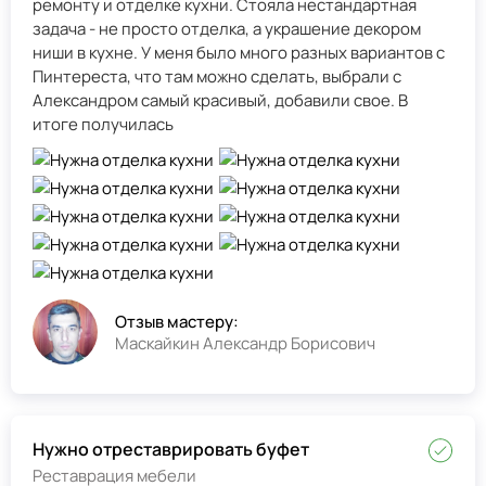
ремонту и отделке кухни. Стояла нестандартная
задача - не просто отделка, а украшение декором
ниши в кухне. У меня было много разных вариантов с
Пинтереста, что там можно сделать, выбрали с
Александром самый красивый, добавили свое. В
итоге получилась
Отзыв мастеру:
Маскайкин Александр Борисович
Нужно отреставрировать буфет
Реставрация мебели