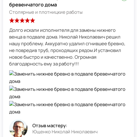
бревенчатого дома
Столярные и плотницкие работы
Долго искали исполнителя для замены нижнего
венца в подвале дома. Николай Николаевич решил
нашу проблему. Аккуратно удалил сгнившее бревно,
не повредив труб, проходящих рядом.И установил
новое быстро и качественно. Огромная
благодарность ему за работу!!!
Отзыв мастеру:
Ющенко Николай Николаевич