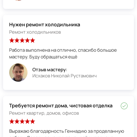
Нужен ремонт холодильника
Ремонт холодильников
Работа выполнена на отлично, спасибо большое
мастеру. Буду обращаться ещё
Отзыв мастеру:
Исхаков Николай Рустамович
Требуется ремонт дома, чистовая отделка
Ремонт квартир, домов, офисов
Выражаю благодарность Геннадию за проделанную