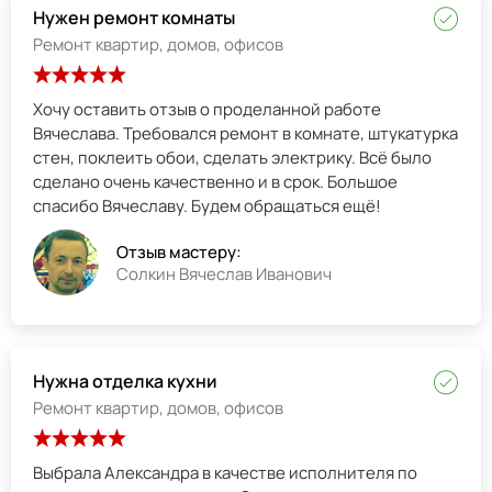
Нужен ремонт комнаты
Ремонт квартир, домов, офисов
Хочу оставить отзыв о проделанной работе
Вячеслава. Требовался ремонт в комнате, штукатурка
стен, поклеить обои, сделать электрику. Всё было
сделано очень качественно и в срок. Большое
спасибо Вячеславу. Будем обращаться ещё!
Отзыв мастеру:
Солкин Вячеслав Иванович
Нужна отделка кухни
Ремонт квартир, домов, офисов
Выбрала Александра в качестве исполнителя по