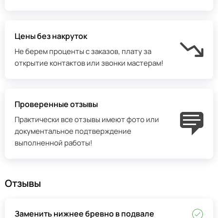
Цены без накруток
Не берем проценты с заказов, плату за
открытие контактов или звонки мастерам!
Проверенные отзывы
Практически все отзывы имеют фото или
документальное подтверждение
выполненной работы!
Отзывы
Заменить нижнее бревно в подвале