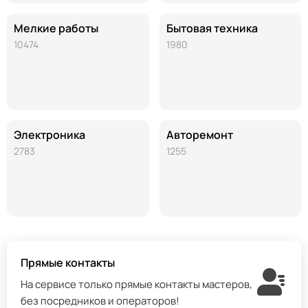
Мелкие работы
Бытовая техника
10474
1980
Электроника
Авторемонт
2783
1255
Прямые контакты
На сервисе только прямые контакты мастеров,
без посредников и операторов!