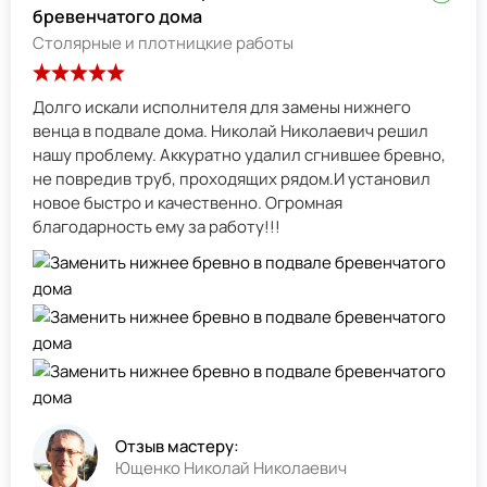
бревенчатого дома
Столярные и плотницкие работы
Долго искали исполнителя для замены нижнего
венца в подвале дома. Николай Николаевич решил
нашу проблему. Аккуратно удалил сгнившее бревно,
не повредив труб, проходящих рядом.И установил
новое быстро и качественно. Огромная
благодарность ему за работу!!!
Отзыв мастеру:
Ющенко Николай Николаевич