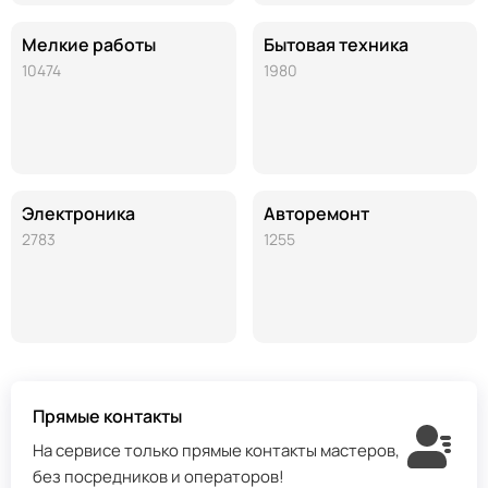
Мелкие работы
Бытовая техника
10474
1980
Электроника
Авторемонт
2783
1255
Прямые контакты
На сервисе только прямые контакты мастеров,
без посредников и операторов!