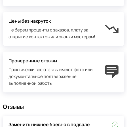
Цены без накруток
Не берем проценты с заказов, плату за
открытие контактов или звонки мастерам!
Проверенные отзывы
Практически все отзывы имеют фото или
документальное подтверждение
выполненной работы!
Отзывы
Заменить нижнее бревно в подвале