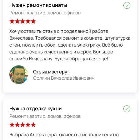
Нужен ремонт комнаты
Ремонт квартир, домов, офисов
Хочу оставить отзыв о проделанной работе
Вячеслава. Требовался ремонт в комнате, штукатурка
стен, поклеить обои, сделать электрику. Всё было
сделано очень качественно и в срок. Большое
спасибо Вячеславу. Будем обращаться ещё!
Отзыв мастеру:
Солкин Вячеслав Иванович
Нужна отделка кухни
Ремонт квартир, домов, офисов
Выбрала Александра в качестве исполнителя по