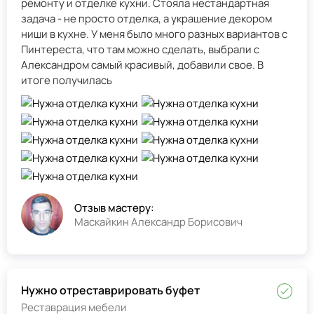
ремонту и отделке кухни. Стояла нестандартная
задача - не просто отделка, а украшение декором
ниши в кухне. У меня было много разных вариантов с
Пинтереста, что там можно сделать, выбрали с
Александром самый красивый, добавили свое. В
итоге получилась
Отзыв мастеру:
Маскайкин Александр Борисович
Нужно отреставрировать буфет
Реставрация мебели