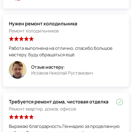
Нужен ремонт холодильника
Ремонт холодильников
Работа выполнена на отлично, спасибо большое
мастеру. Буду обращаться ещё
Отзыв мастеру:
Исхаков Николай Рустамович
Требуется ремонт дома, чистовая отделка
Ремонт квартир, домов, офисов
Выражаю благодарность Геннадию за проделанную