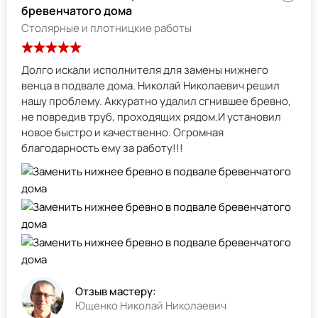
бревенчатого дома
Столярные и плотницкие работы
Долго искали исполнителя для замены нижнего
венца в подвале дома. Николай Николаевич решил
нашу проблему. Аккуратно удалил сгнившее бревно,
не повредив труб, проходящих рядом.И установил
новое быстро и качественно. Огромная
благодарность ему за работу!!!
Отзыв мастеру:
Ющенко Николай Николаевич