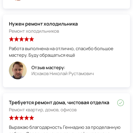
Нужен ремонт холодильника
Ремонт холодильников
Работа выполнена на отлично, спасибо большое
мастеру. Буду обращаться ещё
Отзыв мастеру:
Исхаков Николай Рустамович
Требуется ремонт дома, чистовая отделка
Ремонт квартир, домов, офисов
Выражаю благодарность Геннадию за проделанную