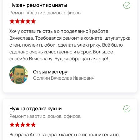
Нужен ремонт комнаты
Ремонт квартир, домов, офисов
Хочу оставить отзыв о проделанной работе
Вячеслава. Требовался ремонт в комнате, штукатурка
стен, поклеить обои, сделать электрику. Всё было
сделано очень качественно и в срок. Большое
спасибо Вячеславу. Будем обращаться ещё!
Отзыв мастеру:
Солкин Вячеслав Иванович
Нужна отделка кухни
Ремонт квартир, домов, офисов
Выбрала Александра в качестве исполнителя по