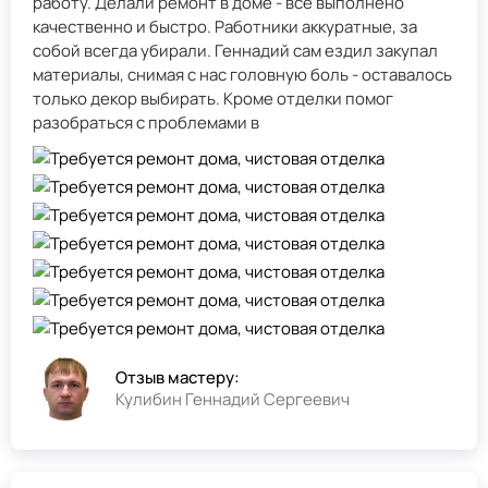
работу. Делали ремонт в доме - всё выполнено
качественно и быстро. Работники аккуратные, за
собой всегда убирали. Геннадий сам ездил закупал
материалы, снимая с нас головную боль - оставалось
только декор выбирать. Кроме отделки помог
разобраться с проблемами в
Отзыв мастеру:
Кулибин Геннадий Сергеевич