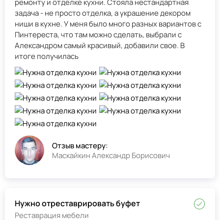
ремонту и отделке кухни. Стояла нестандартная
задача - не просто отделка, а украшение декором
ниши в кухне. У меня было много разных вариантов с
Пинтереста, что там можно сделать, выбрали с
Александром самый красивый, добавили свое. В
итоге получилась
Отзыв мастеру:
Маскайкин Александр Борисович
Нужно отреставрировать буфет
Реставрация мебели