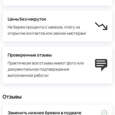
Цены без накруток
Не берем проценты с заказов, плату за
открытие контактов или звонки мастерам!
Проверенные отзывы
Практически все отзывы имеют фото или
документальное подтверждение
выполненной работы!
Отзывы
Заменить нижнее бревно в подвале