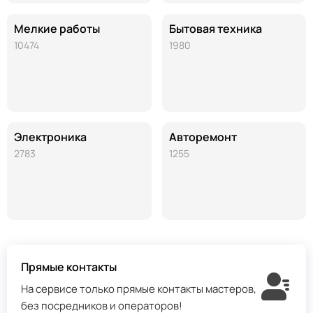
Мелкие работы
Бытовая техника
10474
1980
Электроника
Авторемонт
2783
1255
Прямые контакты
На сервисе только прямые контакты мастеров,
без посредников и операторов!