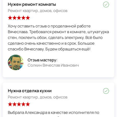
Нужен ремонт комнаты
Ремонт квартир, домов, офисов
Хочу оставить отзыв о проделанной работе
Вячеслава. Требовался ремонт в комнате, штукатурка
стен, поклеить обои, сделать электрику. Всё было
сделано очень качественно и в срок. Большое
спасибо Вячеславу. Будем обращаться ещё!
Отзыв мастеру:
Солкин Вячеслав Иванович
Нужна отделка кухни
Ремонт квартир, домов, офисов
Выбрала Александра в качестве исполнителя по