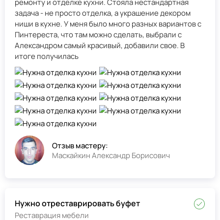
ремонту и отделке кухни. Стояла нестандартная
задача - не просто отделка, а украшение декором
ниши в кухне. У меня было много разных вариантов с
Пинтереста, что там можно сделать, выбрали с
Александром самый красивый, добавили свое. В
итоге получилась
Отзыв мастеру:
Маскайкин Александр Борисович
Нужно отреставрировать буфет
Реставрация мебели