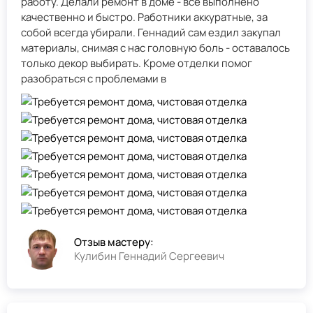
работу. Делали ремонт в доме - всё выполнено
качественно и быстро. Работники аккуратные, за
собой всегда убирали. Геннадий сам ездил закупал
материалы, снимая с нас головную боль - оставалось
только декор выбирать. Кроме отделки помог
разобраться с проблемами в
Отзыв мастеру:
Кулибин Геннадий Сергеевич