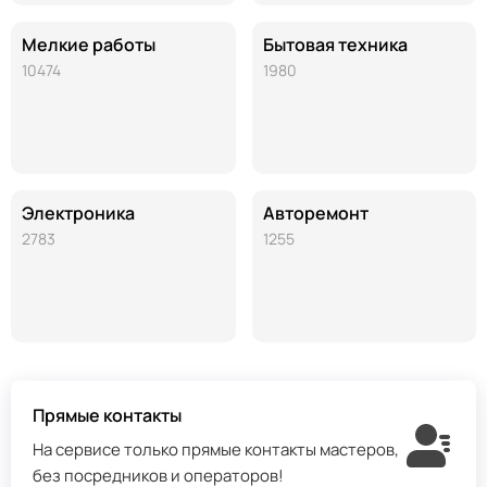
Мелкие работы
Бытовая техника
10474
1980
Электроника
Авторемонт
2783
1255
Прямые контакты
На сервисе только прямые контакты мастеров,
без посредников и операторов!