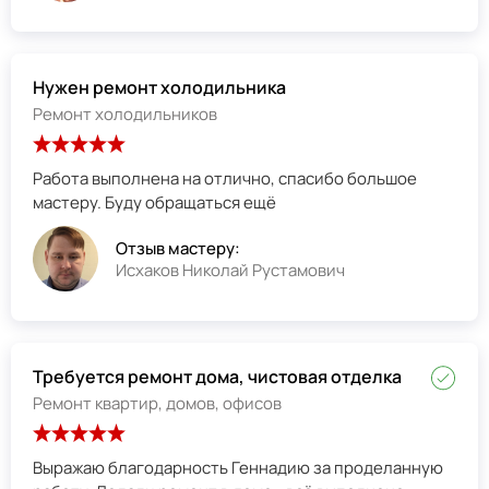
Нужен ремонт холодильника
Ремонт холодильников
Работа выполнена на отлично, спасибо большое
мастеру. Буду обращаться ещё
Отзыв мастеру:
Исхаков Николай Рустамович
Требуется ремонт дома, чистовая отделка
Ремонт квартир, домов, офисов
Выражаю благодарность Геннадию за проделанную