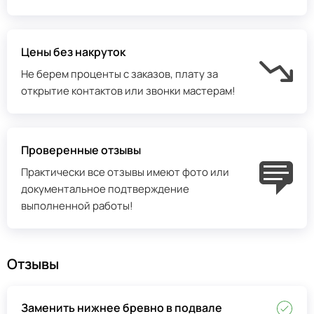
Цены без накруток
Не берем проценты с заказов, плату за
открытие контактов или звонки мастерам!
Проверенные отзывы
Практически все отзывы имеют фото или
документальное подтверждение
выполненной работы!
Отзывы
Заменить нижнее бревно в подвале