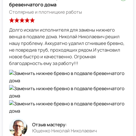
бревенчатого дома
Столярные и плотницкие работы
Долго искали исполнителя для замены нижнего
венца в подвале дома. Николай Николаевич решил
нашу проблему. Аккуратно удалил сгнившее бревно,
не повредив труб, проходящих рядом.И установил
новое быстро и качественно. Огромная
благодарность ему за работу!!!
Отзыв мастеру:
Ющенко Николай Николаевич